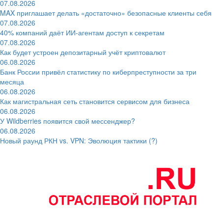
07.08.2026
MAX приглашает делать «достаточно» безопасные клиенты себя
07.08.2026
40% компаний даёт ИИ‑агентам доступ к секретам
07.08.2026
Как будет устроен депозитарный учёт криптовалют
06.08.2026
Банк России привёл статистику по киберпреступности за три
месяца
06.08.2026
Как магистральная сеть становится сервисом для бизнеса
06.08.2026
У Wildberries появится свой мессенджер?
06.08.2026
Новый раунд РКН vs. VPN: Эволюция тактики (?)