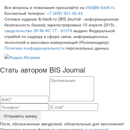
Все вопросы и пожелания присылайте на
info@ib-bank.ru
Контактный телефон:
+7 (495) 921-42-44
Сетевое издание ib-bank.ru (BIS Journal - информационная
безопасность банков) зарегистрировано 10 апреля 2015г.,
свидетельство ЭЛ № ФС 77 - 61376
выдано Федеральной
службой по надзору в сфере связи, информационных
технологий и массовых коммуникаций (Роскомнадзор)
Политика конфиденциальности
персональных данных.
Стать автором BIS Journal
Отправить заявку
Поля, обозначенные звездочкой, обязательные для заполнения!
Отправляя данную форму вы соглашаетесь с
политикой