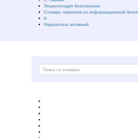
Энциклопедия безопасника
Словарь терминов по информационной безоп
А
Нарушитель активный