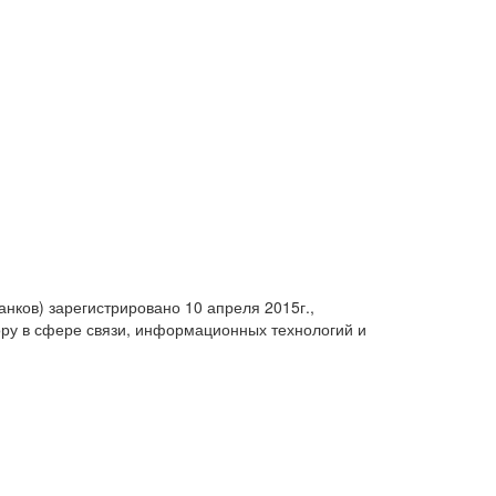
анков) зарегистрировано 10 апреля 2015г.,
ру в сфере связи, информационных технологий и