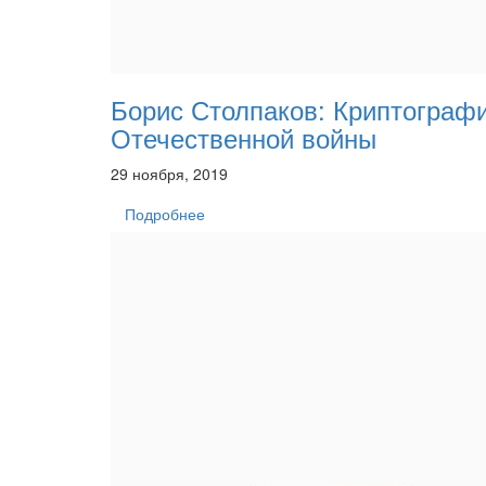
Борис Столпаков: Криптограф
Отечественной войны
29 ноября, 2019
Подробнее