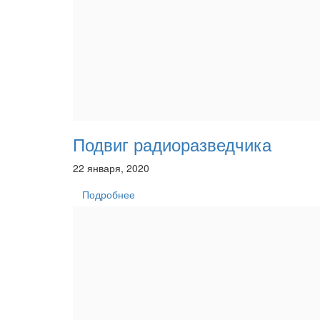
Подвиг радиоразведчика
22 января, 2020
Подробнее