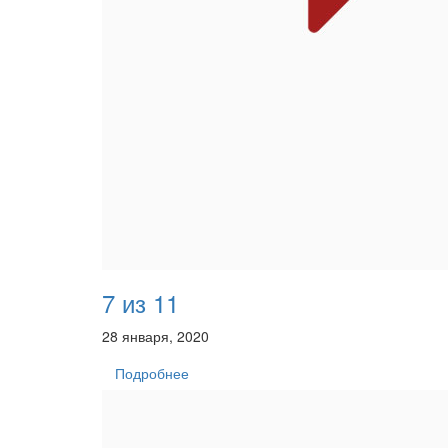
7 из 11
28 января, 2020
Подробнее