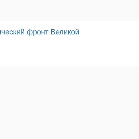
ический фронт Великой