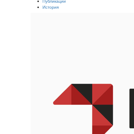
Публикации
История