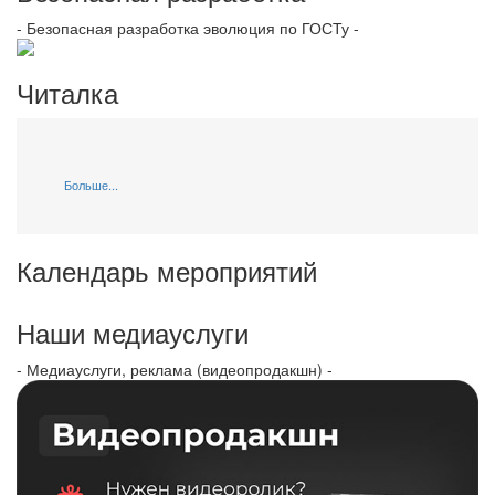
- Безопасная разработка эволюция по ГОСТу -
Читалка
Больше...
Календарь мероприятий
Наши медиауслуги
- Медиауслуги, реклама (видеопродакшн) -