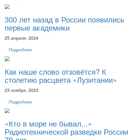
300 лет назад в России появились
первые академики
25 апреля, 2024
Подробнее
Как наше слово отзовётся? К
столетию расцвета «Лузитании»
23 ноября, 2023
Подробнее
«Кто в море не бывал...»
Радиотехнической разведке России
70 лет