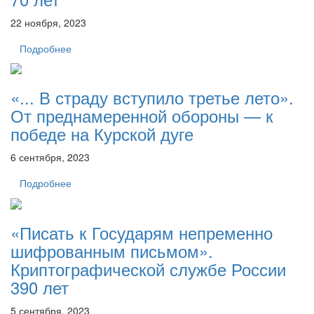
22 ноября, 2023
Подробнее
«... В страду вступило третье лето».
От преднамеренной обороны — к
победе на Курской дуге
6 сентября, 2023
Подробнее
«Писать к Государям непременно
шифрованным письмом».
Криптографической службе России
390 лет
5 сентября, 2023