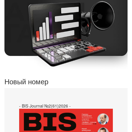
Новый номер
- BIS Journal №2(61)2026 -