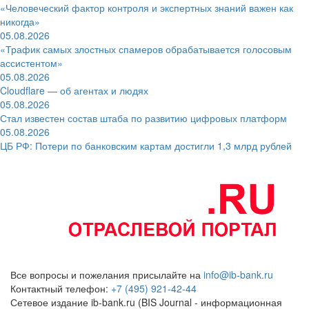
«Человеческий фактор контроля и экспертных знаний важен как
никогда»
05.08.2026
«Трафик самых злостных спамеров обрабатывается голосовым
ассистентом»
05.08.2026
Cloudflare — об агентах и людях
05.08.2026
Стал известен состав штаба по развитию цифровых платформ
05.08.2026
ЦБ РФ: Потери по банковским картам достигли 1,3 млрд рублей
Все вопросы и пожелания присылайте на
info@ib-bank.ru
Контактный телефон:
+7 (495) 921-42-44
Сетевое издание ib-bank.ru (BIS Journal - информационная