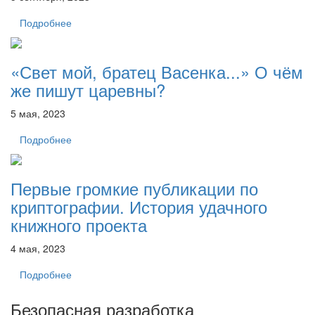
Подробнее
«Свет мой, братец Васенка...» О чём
же пишут царевны?
5 мая, 2023
Подробнее
Первые громкие публикации по
криптографии. История удачного
книжного проекта
4 мая, 2023
Подробнее
Безопасная разработка