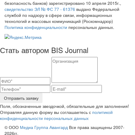
безопасность банков) зарегистрировано 10 апреля 2015г.,
свидетельство ЭЛ № ФС 77 - 61376
выдано Федеральной
службой по надзору в сфере связи, информационных
технологий и массовых коммуникаций (Роскомнадзор)
Политика конфиденциальности
персональных данных.
Стать автором BIS Journal
Отправить заявку
Поля, обозначенные звездочкой, обязательные для заполнения!
Отправляя данную форму вы соглашаетесь с
политикой
конфиденциальности персональных данных
© ООО
Медиа Группа Авангард
Все права защищены 2007-
2026гг.