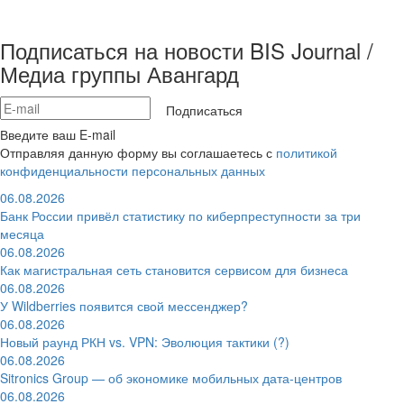
Подписаться на новости BIS Journal /
Медиа группы Авангард
Подписаться
Введите ваш E-mail
Отправляя данную форму вы соглашаетесь с
политикой
конфиденциальности персональных данных
06.08.2026
Банк России привёл статистику по киберпреступности за три
месяца
06.08.2026
Как магистральная сеть становится сервисом для бизнеса
06.08.2026
У Wildberries появится свой мессенджер?
06.08.2026
Новый раунд РКН vs. VPN: Эволюция тактики (?)
06.08.2026
Sitronics Group — об экономике мобильных дата-центров
06.08.2026