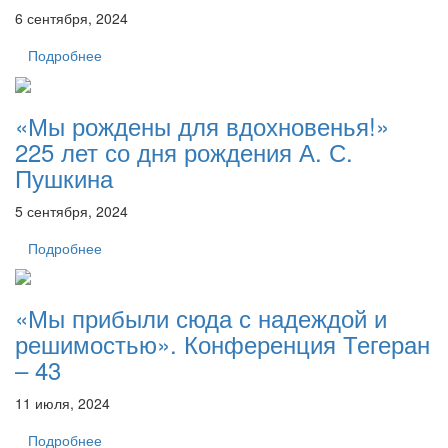
6 сентября, 2024
Подробнее
«Мы рождены для вдохновенья!»
225 лет со дня рождения А. С.
Пушкина
5 сентября, 2024
Подробнее
«Мы прибыли сюда с надеждой и
решимостью». Конференция Тегеран
– 43
11 июля, 2024
Подробнее