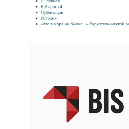
Главная
BIS Journal
Публикации
История
«Кто в море не бывал...» Радиотехнической р