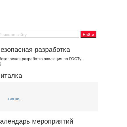
езопасная разработка
 Безопасная разработка эволюция по ГОСТу -
италка
Больше...
алендарь мероприятий