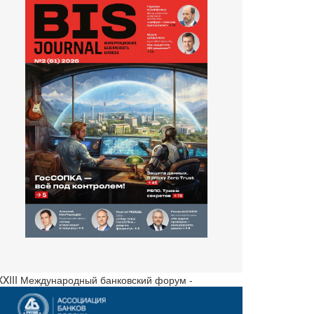
 XXIII Международный банковский форум -