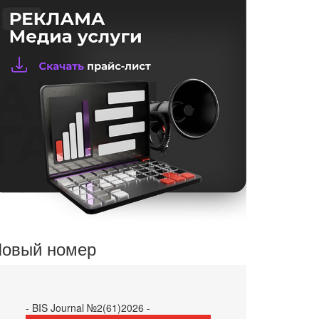
овый номер
- BIS Journal №2(61)2026 -