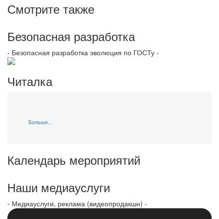
Смотрите также
Безопасная разработка
- Безопасная разработка эволюция по ГОСТу -
Читалка
Больше...
Календарь мероприятий
Наши медиауслуги
- Медиауслуги, реклама (видеопродакшн) -