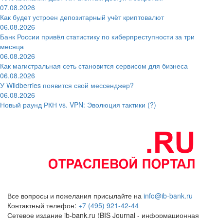
07.08.2026
Как будет устроен депозитарный учёт криптовалют
06.08.2026
Банк России привёл статистику по киберпреступности за три
месяца
06.08.2026
Как магистральная сеть становится сервисом для бизнеса
06.08.2026
У Wildberries появится свой мессенджер?
06.08.2026
Новый раунд РКН vs. VPN: Эволюция тактики (?)
Все вопросы и пожелания присылайте на
info@ib-bank.ru
Контактный телефон:
+7 (495) 921-42-44
Сетевое издание ib-bank.ru (BIS Journal - информационная