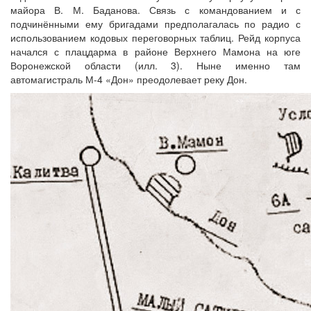
майора В. М. Баданова. Связь с командованием и с
подчинёнными ему бригадами предполагалась по радио с
использованием кодовых переговорных таблиц. Рейд корпуса
начался с плацдарма в районе Верхнего Мамона на юге
Воронежской области (илл. 3). Ныне именно там
автомагистраль М-4 «Дон» преодолевает реку Дон.