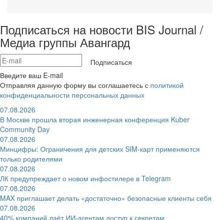
Подписаться на новости BIS Journal /
Медиа группы Авангард
Подписаться
Введите ваш E-mail
Отправляя данную форму вы соглашаетесь с
политикой
конфиденциальности персональных данных
07.08.2026
В Москве прошла вторая инженерная конференция Kuber
Community Day
07.08.2026
Минцифры: Ограничения для детских SIM-карт применяются
только родителями
07.08.2026
ЛК предупреждает о новом инфостилере в Telegram
07.08.2026
MAX приглашает делать «достаточно» безопасные клиенты себя
07.08.2026
40% компаний даёт ИИ‑агентам доступ к секретам