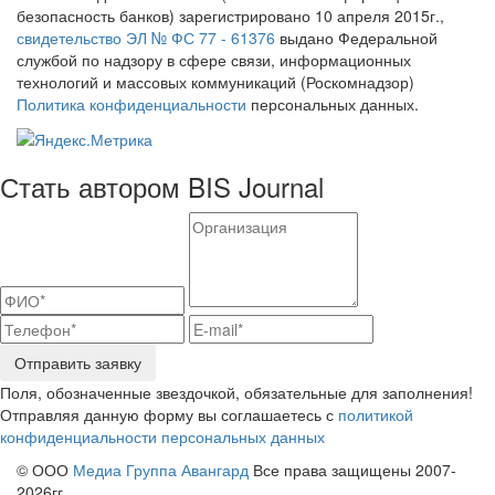
безопасность банков) зарегистрировано 10 апреля 2015г.,
свидетельство ЭЛ № ФС 77 - 61376
выдано Федеральной
службой по надзору в сфере связи, информационных
технологий и массовых коммуникаций (Роскомнадзор)
Политика конфиденциальности
персональных данных.
Стать автором BIS Journal
Отправить заявку
Поля, обозначенные звездочкой, обязательные для заполнения!
Отправляя данную форму вы соглашаетесь с
политикой
конфиденциальности персональных данных
© ООО
Медиа Группа Авангард
Все права защищены 2007-
2026гг.