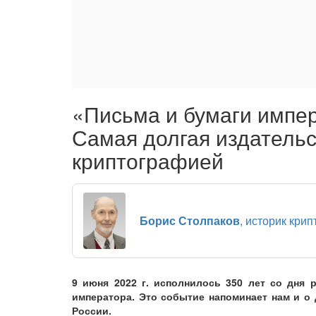
«Письма и бумаги импер
Самая долгая издательс
криптографией
Борис Столпаков
, историк кри
9 июня 2022 г. исполнилось 350 лет со дня р
императора. Это событие напоминает нам и о
России.