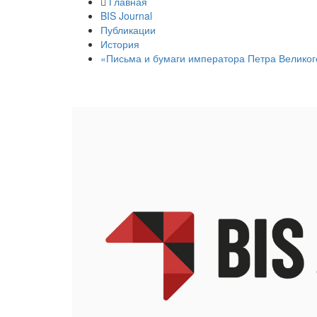
Главная
BIS Journal
Публикации
История
«Письма и бумаги императора Петра Великог