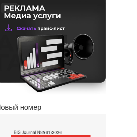
овый номер
- BIS Journal №2(61)2026 -