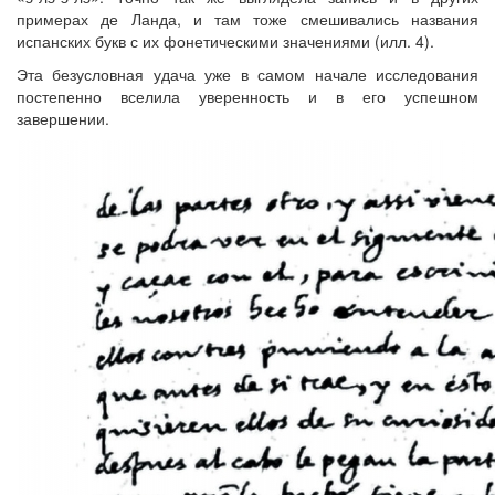
примерах де Ланда, и там тоже смешивались названия
испанских букв с их фонетическими значениями (илл. 4).
Эта безусловная удача уже в самом начале исследования
постепенно вселила уверенность и в его успешном
завершении.