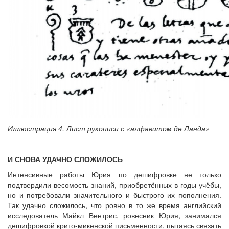
Иллюстрация 4. Лист рукописи с «алфавитом де Ланда»
И СНОВА УДАЧНО СЛОЖИЛОСЬ
Интенсивные работы Юрия по дешифровке не только
подтвердили весомость знаний, приобретённых в годы учёбы,
но и потребовали значительного и быстрого их пополнения.
Так удачно сложилось, что ровно в то же время английский
исследователь Майкл Вентрис, ровесник Юрия, занимался
дешифровкой крито-микенской письменности, пытаясь связать