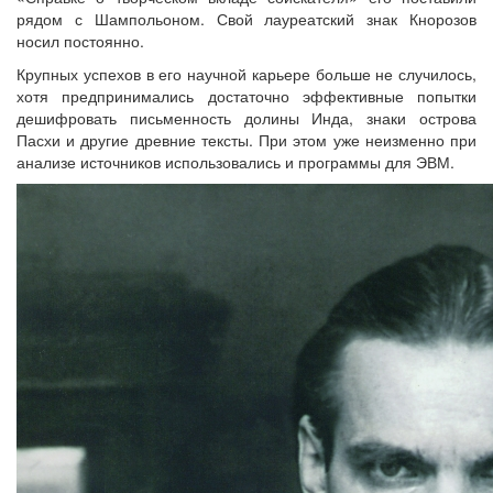
рядом с Шампольоном. Свой лауреатский знак Кнорозов
носил постоянно.
Крупных успехов в его научной карьере больше не случилось,
хотя предпринимались достаточно эффективные попытки
дешифровать письменность долины Инда, знаки острова
Пасхи и другие древние тексты. При этом уже неизменно при
анализе источников использовались и программы для ЭВМ.