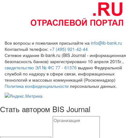
Все вопросы и пожелания присылайте на
info@ib-bank.ru
Контактный телефон:
+7 (495) 921-42-44
Сетевое издание ib-bank.ru (BIS Journal - информационная
безопасность банков) зарегистрировано 10 апреля 2015г.,
свидетельство ЭЛ № ФС 77 - 61376
выдано Федеральной
службой по надзору в сфере связи, информационных
технологий и массовых коммуникаций (Роскомнадзор)
Политика конфиденциальности
персональных данных.
Стать автором BIS Journal