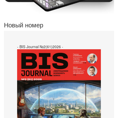
Новый номер
- BIS Journal №2(61)2026 -