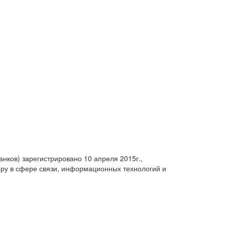
анков) зарегистрировано 10 апреля 2015г.,
ру в сфере связи, информационных технологий и