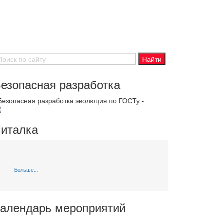
езопасная разработка
 Безопасная разработка эволюция по ГОСТу -
италка
Больше...
алендарь мероприятий