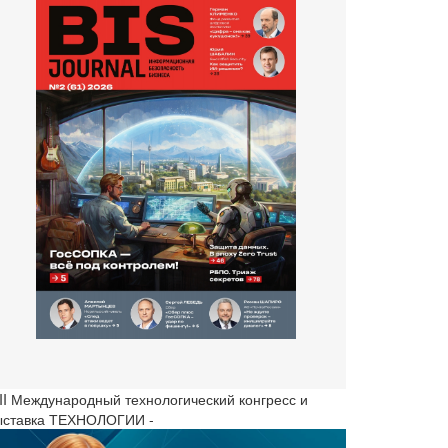
III Международный технологический конгресс и
ыставка ТЕХНОЛОГИИ -