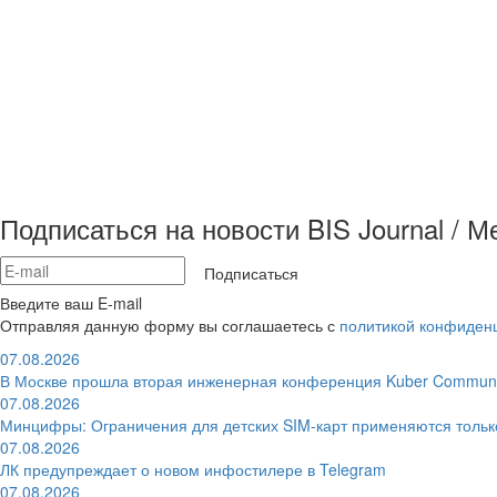
Подписаться на новости BIS Journal / 
Подписаться
Введите ваш E-mail
Отправляя данную форму вы соглашаетесь с
политикой конфиден
07.08.2026
В Москве прошла вторая инженерная конференция Kuber Communi
07.08.2026
Минцифры: Ограничения для детских SIM-карт применяются толь
07.08.2026
ЛК предупреждает о новом инфостилере в Telegram
07.08.2026