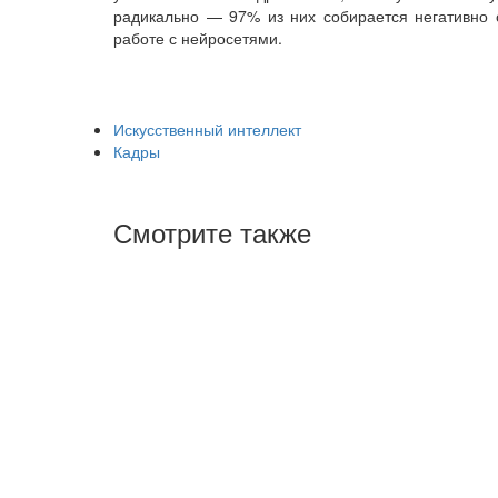
радикально — 97% из них собирается негативно о
работе с нейросетями.
Искусственный интеллект
Кадры
Смотрите также