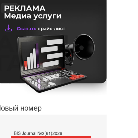
овый номер
- BIS Journal №2(61)2026 -