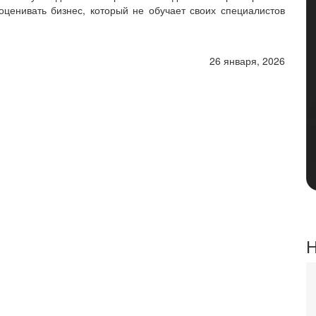
ценивать бизнес, который не обучает своих специалистов
26 января, 2026
Н