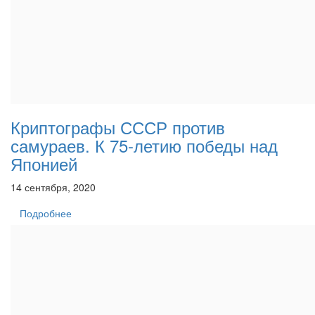
Криптографы СССР против
самураев. К 75-летию победы над
Японией
14 сентября, 2020
Подробнее