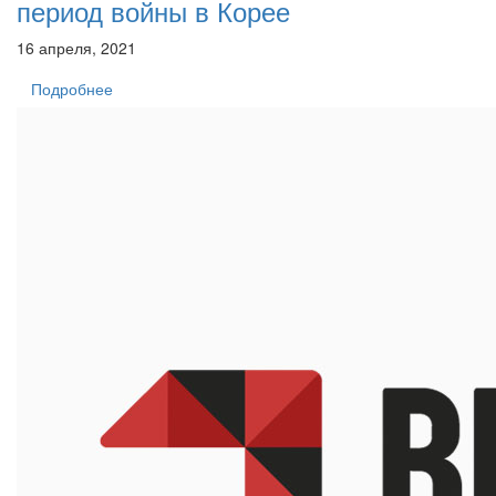
период войны в Корее
16 апреля, 2021
Подробнее