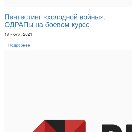
Пентестинг «холодной войны».
ОДРАПы на боевом курсе
19 июля, 2021
Подробнее