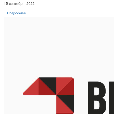
15 сентября, 2022
Подробнее