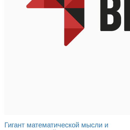
Гигант математической мысли и