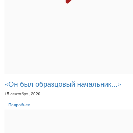
«Он был образцовый начальник...»
15 сентября, 2020
Подробнее