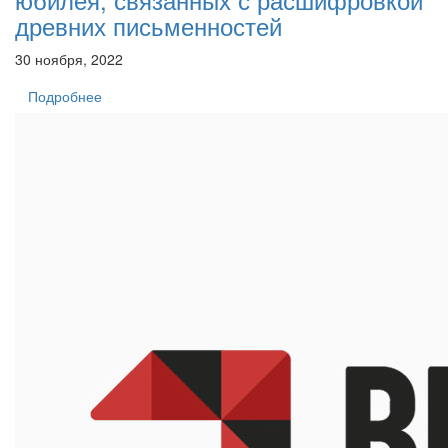
древних письменностей
30 ноября, 2022
Подробнее