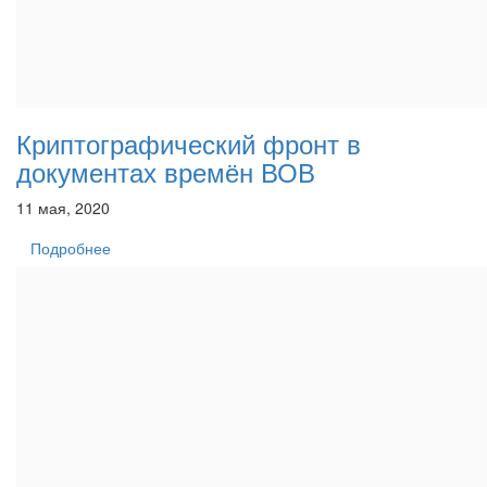
Криптографический фронт в
документах времён ВОВ
11 мая, 2020
Подробнее