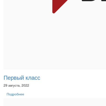
Первый класс
29 августа, 2022
Подробнее