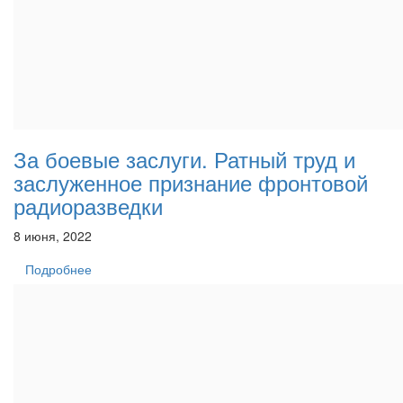
За боевые заслуги. Ратный труд и
заслуженное признание фронтовой
радиоразведки
8 июня, 2022
Подробнее