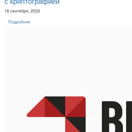
с криптографией
16 сентября, 2022
Подробнее