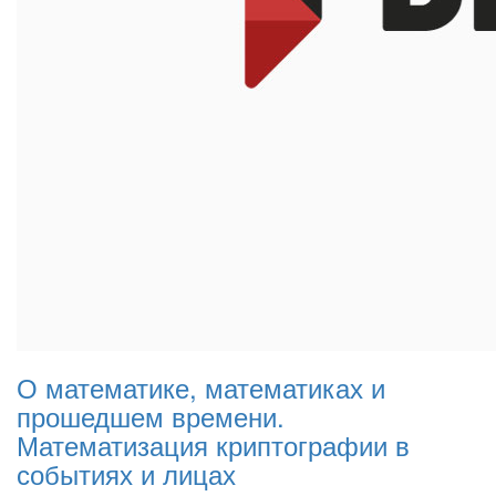
О математике, математиках и
прошедшем времени.
Математизация криптографии в
событиях и лицах