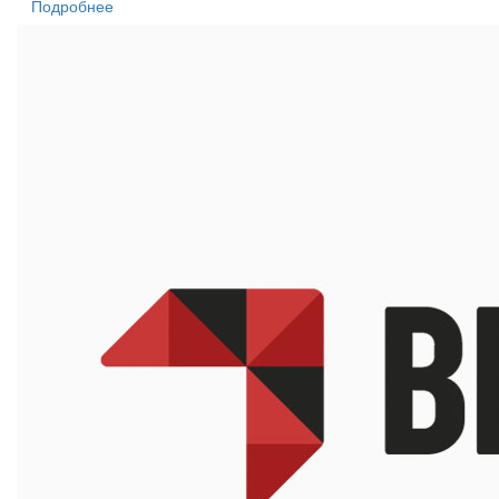
Подробнее