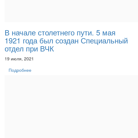
В начале столетнего пути. 5 мая
1921 года был создан Специальный
отдел при ВЧК
19 июля, 2021
Подробнее