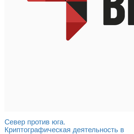
Север против юга.
Криптографическая деятельность в