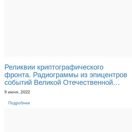
Реликвии криптографического
фронта. Радиограммы из эпицентров
событий Великой Отечественной…
9 июня, 2022
Подробнее