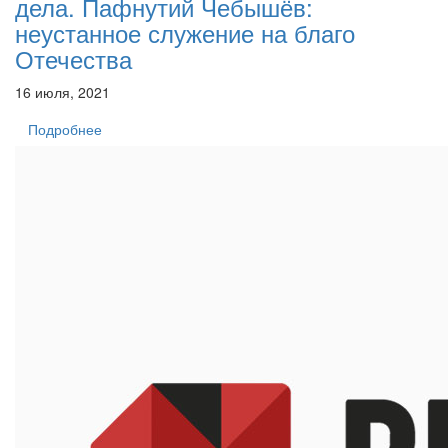
дела. Пафнутий Чебышёв:
неустанное служение на благо
Отечества
16 июля, 2021
Подробнее