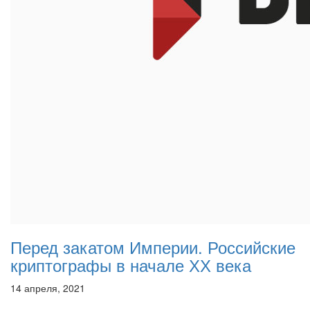
Перед закатом Империи. Российские
криптографы в начале ХХ века
14 апреля, 2021