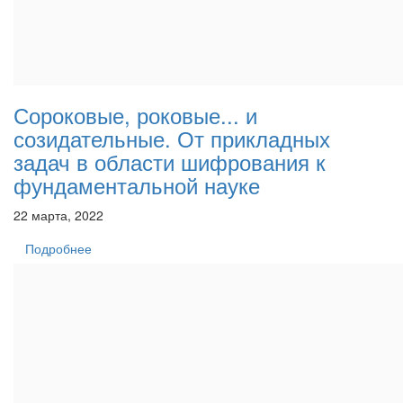
Сороковые, роковые... и
созидательные. От прикладных
задач в области шифрования к
фундаментальной науке
22 марта, 2022
Подробнее