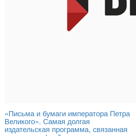
«Письма и бумаги императора Петра
Великого». Самая долгая
издательская программа, связанная