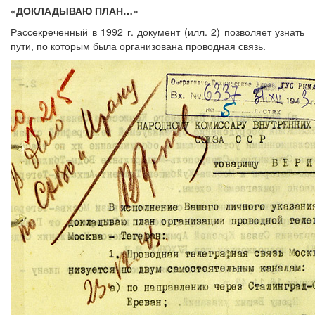
«ДОКЛАДЫВАЮ ПЛАН…»
Рассекреченный в 1992 г. документ (илл. 2) позволяет узнать
пути, по которым была организована проводная связь.