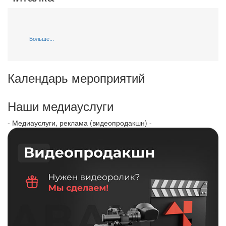
Больше...
Календарь мероприятий
Наши медиауслуги
- Медиауслуги, реклама (видеопродакшн) -