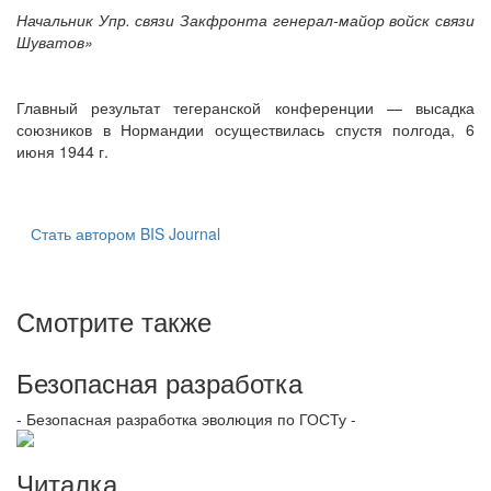
Начальник Упр. связи Закфронта генерал-майор войск связи
Шуватов»
Главный результат тегеранской конференции — высадка
союзников в Нормандии осуществилась спустя полгода, 6
июня 1944 г.
Стать автором BIS Journal
Смотрите также
Безопасная разработка
- Безопасная разработка эволюция по ГОСТу -
Читалка