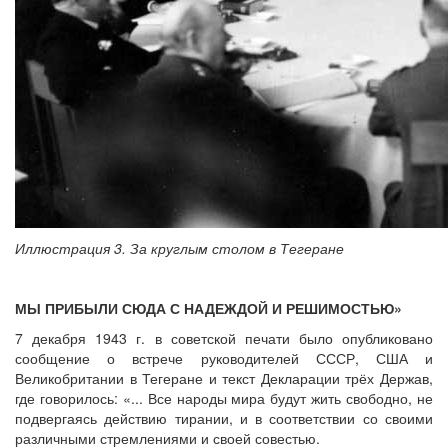
Иллюстрация 3. За круглым столом в Тегеране
МЫ ПРИБЫЛИ СЮДА С НАДЕЖДОЙ И РЕШИМОСТЬЮ»
7 декабря 1943 г. в советской печати было опубликовано
сообщение о встрече руководителей СССР, США и
Великобритании в Тегеране и текст Декларации трёх Держав,
где говорилось: «... Все народы мира будут жить свободно, не
подвергаясь действию тирании, и в соответствии со своими
различными стремлениями и своей совестью.