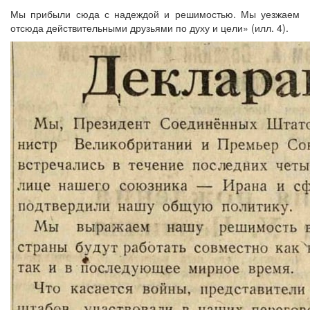
Мы прибыли сюда с надеждой и решимостью. Мы уезжаем
отсюда действительными друзьями по духу и цели» (илл. 4).