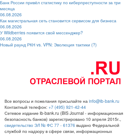
Банк России привёл статистику по киберпреступности за три
месяца
06.08.2026
Как магистральная сеть становится сервисом для бизнеса
06.08.2026
У Wildberries появится свой мессенджер?
06.08.2026
Новый раунд РКН vs. VPN: Эволюция тактики (?)
Все вопросы и пожелания присылайте на
info@ib-bank.ru
Контактный телефон:
+7 (495) 921-42-44
Сетевое издание ib-bank.ru (BIS Journal - информационная
безопасность банков) зарегистрировано 10 апреля 2015г.,
свидетельство ЭЛ № ФС 77 - 61376
выдано Федеральной
службой по надзору в сфере связи, информационных