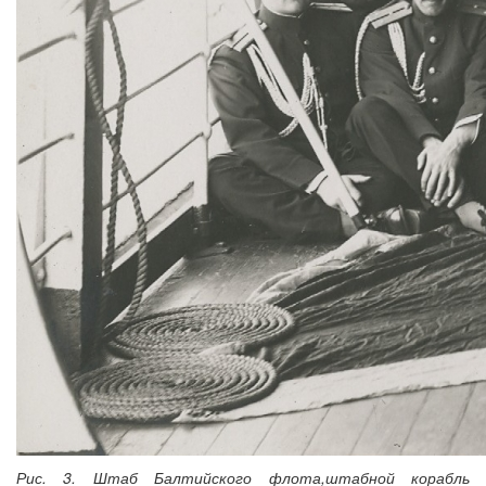
Рис. 3. Штаб Балтийского флота,штабной корабль