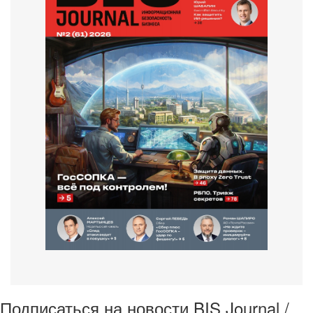
Подписаться на новости BIS Journal /