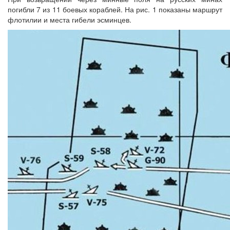
погибли 7 из 11 боевых кораблей. На рис. 1 показаны маршрут
флотилии и места гибели эсминцев.