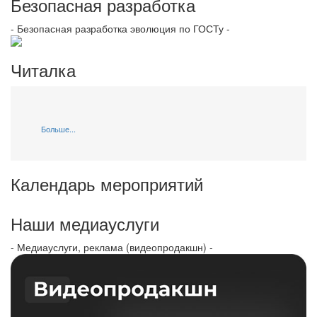
Безопасная разработка
- Безопасная разработка эволюция по ГОСТу -
Читалка
Больше...
Календарь мероприятий
Наши медиауслуги
- Медиауслуги, реклама (видеопродакшн) -