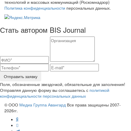
технологий и массовых коммуникаций (Роскомнадзор)
Политика конфиденциальности
персональных данных.
Стать автором BIS Journal
Отправить заявку
Поля, обозначенные звездочкой, обязательные для заполнения!
Отправляя данную форму вы соглашаетесь с
политикой
конфиденциальности персональных данных
© ООО
Медиа Группа Авангард
Все права защищены 2007-
2026гг.