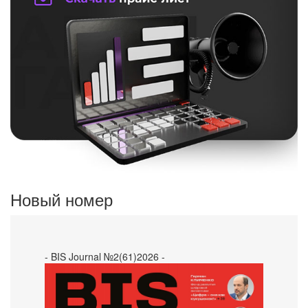
Новый номер
- BIS Journal №2(61)2026 -