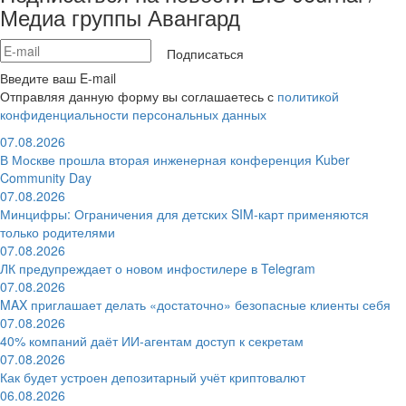
Медиа группы Авангард
Подписаться
Введите ваш E-mail
Отправляя данную форму вы соглашаетесь с
политикой
конфиденциальности персональных данных
07.08.2026
В Москве прошла вторая инженерная конференция Kuber
Community Day
07.08.2026
Минцифры: Ограничения для детских SIM-карт применяются
только родителями
07.08.2026
ЛК предупреждает о новом инфостилере в Telegram
07.08.2026
MAX приглашает делать «достаточно» безопасные клиенты себя
07.08.2026
40% компаний даёт ИИ‑агентам доступ к секретам
07.08.2026
Как будет устроен депозитарный учёт криптовалют
06.08.2026