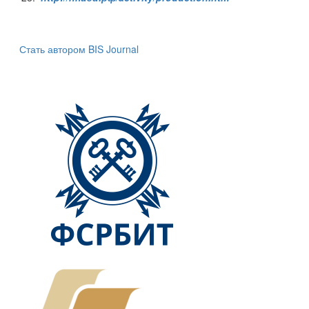
Стать автором BIS Journal