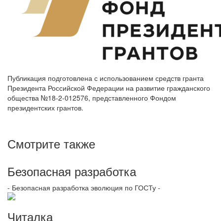
Публикация подготовлена с использованием средств гранта
Президента Российской Федерации на развитие гражданского
общества №18-2-012576, представленного Фондом
президентских грантов.
Смотрите также
Безопасная разработка
- Безопасная разработка эволюция по ГОСТу -
Читалка