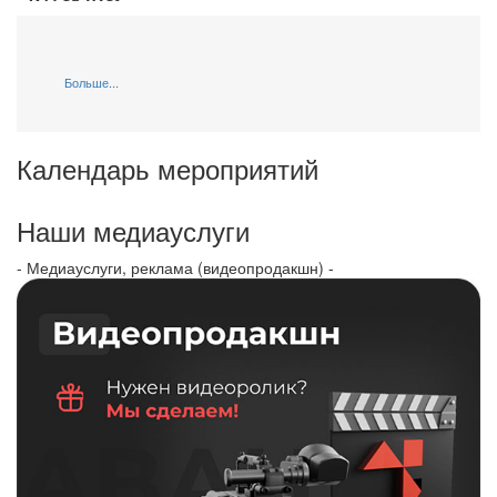
Больше...
Календарь мероприятий
Наши медиауслуги
- Медиауслуги, реклама (видеопродакшн) -