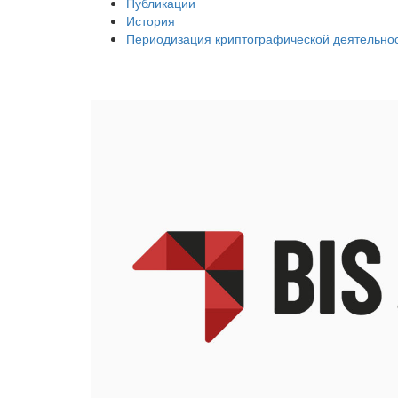
Публикации
История
Периодизация криптографической деятельнос