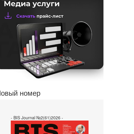
овый номер
- BIS Journal №2(61)2026 -