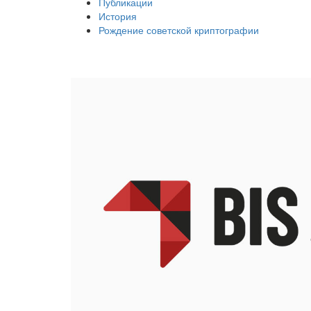
Публикации
История
Рождение советской криптографии