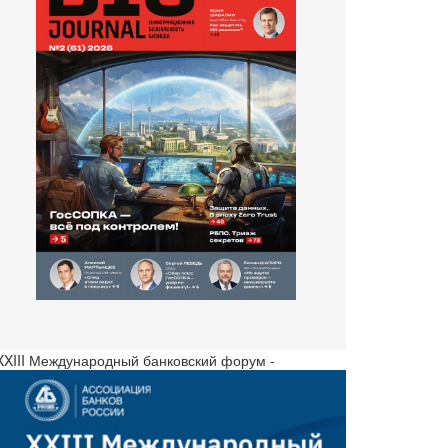
 XXIII Международный банковский форум -