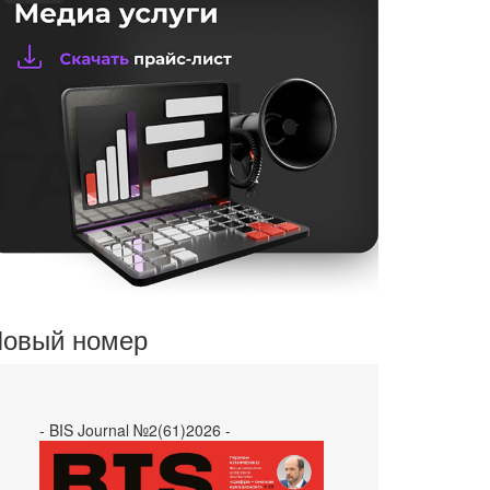
овый номер
- BIS Journal №2(61)2026 -