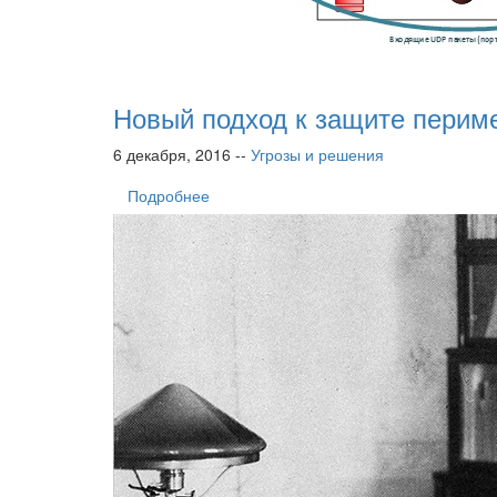
Новый подход к защите перим
6 декабря, 2016 --
Угрозы и решения
Подробнее