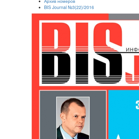
Архив номеров
BIS Journal №3(22)/2016