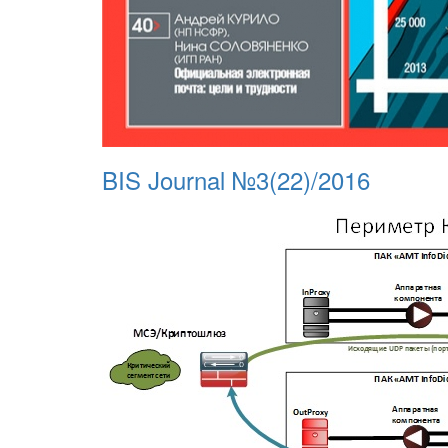
BIS Journal №3(22)/2016