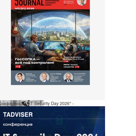
Конференция "IT Security Day 2026" -