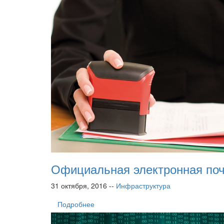
Официальная электронная по
31 октября, 2016 --
Инфраструктура
Подробнее