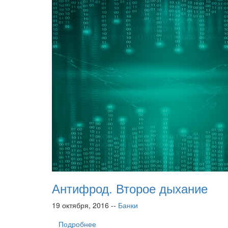
Антифрод. Второе дыхание
19 октября, 2016 --
Банки
Подробнее