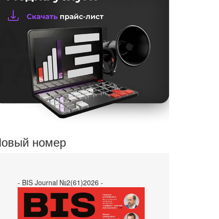
овый номер
- BIS Journal №2(61)2026 -