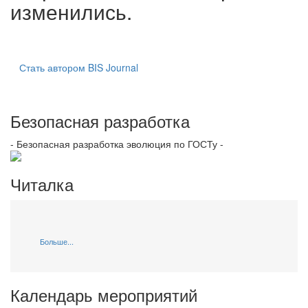
изменились.
Стать автором BIS Journal
Безопасная разработка
- Безопасная разработка эволюция по ГОСТу -
Читалка
Больше...
Календарь мероприятий