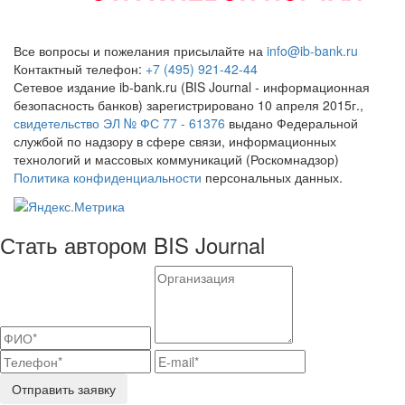
Все вопросы и пожелания присылайте на
info@ib-bank.ru
Контактный телефон:
+7 (495) 921-42-44
Сетевое издание ib-bank.ru (BIS Journal - информационная
безопасность банков) зарегистрировано 10 апреля 2015г.,
свидетельство ЭЛ № ФС 77 - 61376
выдано Федеральной
службой по надзору в сфере связи, информационных
технологий и массовых коммуникаций (Роскомнадзор)
Политика конфиденциальности
персональных данных.
Стать автором BIS Journal
Отправить заявку