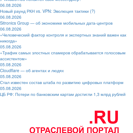
06.08.2026
Новый раунд РКН vs. VPN: Эволюция тактики (?)
06.08.2026
Sitronics Group — об экономике мобильных дата-центров
06.08.2026
«Человеческий фактор контроля и экспертных знаний важен как
никогда»
05.08.2026
«Трафик самых злостных спамеров обрабатывается голосовым
ассистентом»
05.08.2026
Cloudflare — об агентах и людях
05.08.2026
Стал известен состав штаба по развитию цифровых платформ
05.08.2026
ЦБ РФ: Потери по банковским картам достигли 1,3 млрд рублей