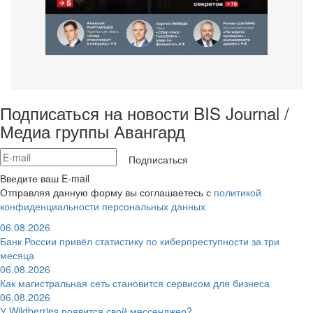
Подписаться на новости BIS Journal /
Медиа группы Авангард
Подписаться
Введите ваш E-mail
Отправляя данную форму вы соглашаетесь с
политикой
конфиденциальности персональных данных
06.08.2026
Банк России привёл статистику по киберпреступности за три
месяца
06.08.2026
Как магистральная сеть становится сервисом для бизнеса
06.08.2026
У Wildberries появится свой мессенджер?