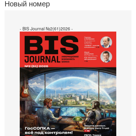
Новый номер
- BIS Journal №2(61)2026 -