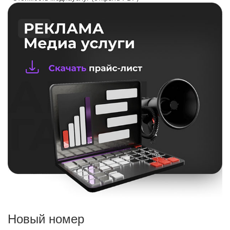
Новый номер