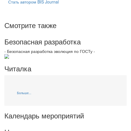
Стать автором BIS Journal
Смотрите также
Безопасная разработка
- Безопасная разработка эволюция по ГОСТу -
Читалка
Больше...
Календарь мероприятий