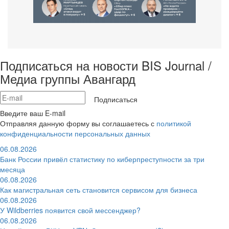
Подписаться на новости BIS Journal /
Медиа группы Авангард
Подписаться
Введите ваш E-mail
Отправляя данную форму вы соглашаетесь с
политикой
конфиденциальности персональных данных
06.08.2026
Банк России привёл статистику по киберпреступности за три
месяца
06.08.2026
Как магистральная сеть становится сервисом для бизнеса
06.08.2026
У Wildberries появится свой мессенджер?
06.08.2026