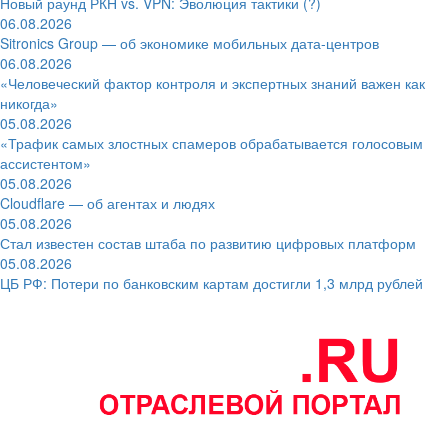
Новый раунд РКН vs. VPN: Эволюция тактики (?)
06.08.2026
Sitronics Group — об экономике мобильных дата-центров
06.08.2026
«Человеческий фактор контроля и экспертных знаний важен как
никогда»
05.08.2026
«Трафик самых злостных спамеров обрабатывается голосовым
ассистентом»
05.08.2026
Cloudflare — об агентах и людях
05.08.2026
Стал известен состав штаба по развитию цифровых платформ
05.08.2026
ЦБ РФ: Потери по банковским картам достигли 1,3 млрд рублей