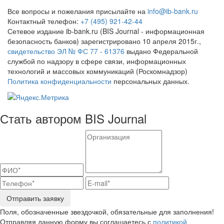
Все вопросы и пожелания присылайте на
info@ib-bank.ru
Контактный телефон:
+7 (495) 921-42-44
Сетевое издание ib-bank.ru (BIS Journal - информационная
безопасность банков) зарегистрировано 10 апреля 2015г.,
свидетельство ЭЛ № ФС 77 - 61376
выдано Федеральной
службой по надзору в сфере связи, информационных
технологий и массовых коммуникаций (Роскомнадзор)
Политика конфиденциальности
персональных данных.
Стать автором BIS Journal
Отправить заявку
Поля, обозначенные звездочкой, обязательные для заполнения!
Отправляя данную форму вы соглашаетесь с
политикой