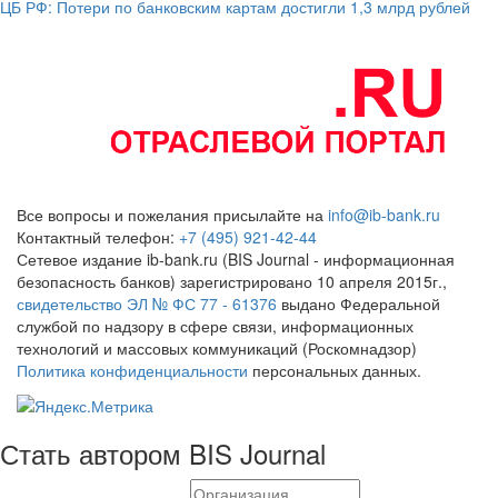
ЦБ РФ: Потери по банковским картам достигли 1,3 млрд рублей
Все вопросы и пожелания присылайте на
info@ib-bank.ru
Контактный телефон:
+7 (495) 921-42-44
Сетевое издание ib-bank.ru (BIS Journal - информационная
безопасность банков) зарегистрировано 10 апреля 2015г.,
свидетельство ЭЛ № ФС 77 - 61376
выдано Федеральной
службой по надзору в сфере связи, информационных
технологий и массовых коммуникаций (Роскомнадзор)
Политика конфиденциальности
персональных данных.
Стать автором BIS Journal