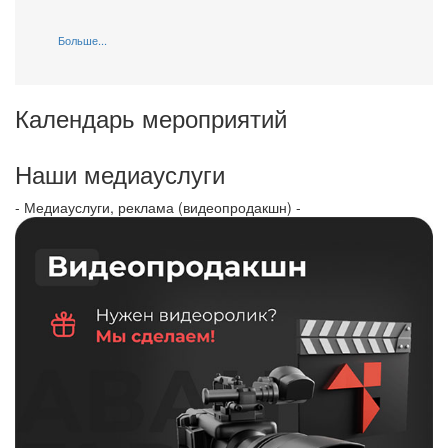
Больше...
Календарь мероприятий
Наши медиауслуги
- Медиауслуги, реклама (видеопродакшн) -