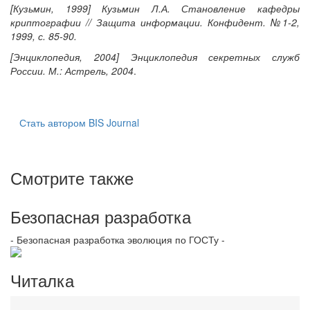
[Кузьмин, 1999] Кузьмин Л.А. Становление кафедры
криптографии // Защита информации. Конфидент. №1-2,
1999, с. 85-90.
[Энциклопедия, 2004] Энциклопедия секретных служб
России. М.: Астрель, 2004
.
Стать автором BIS Journal
Смотрите также
Безопасная разработка
- Безопасная разработка эволюция по ГОСТу -
Читалка