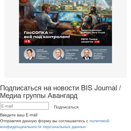
Подписаться на новости BIS Journal /
Медиа группы Авангард
Подписаться
Введите ваш E-mail
Отправляя данную форму вы соглашаетесь с
политикой
конфиденциальности персональных данных