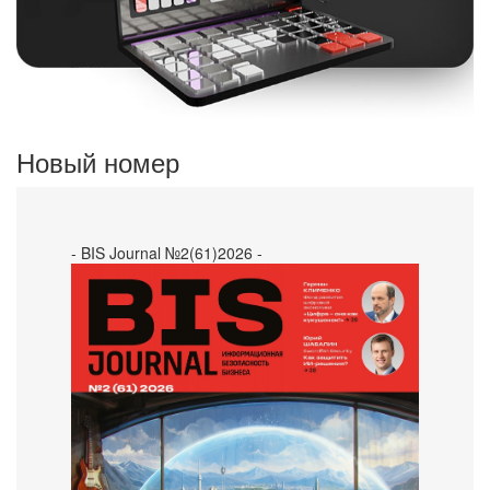
Новый номер
- BIS Journal №2(61)2026 -