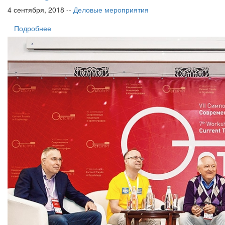
4 сентября, 2018 --
Деловые мероприятия
Подробнее