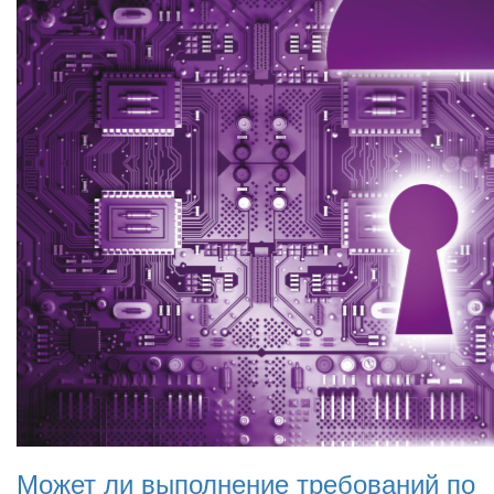
Может ли выполнение требований по