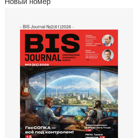
Новый номер
- BIS Journal №2(61)2026 -