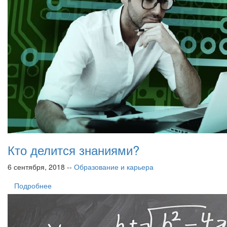
Кто делится знаниями?
6 сентября, 2018 --
Образование и карьера
Подробнее