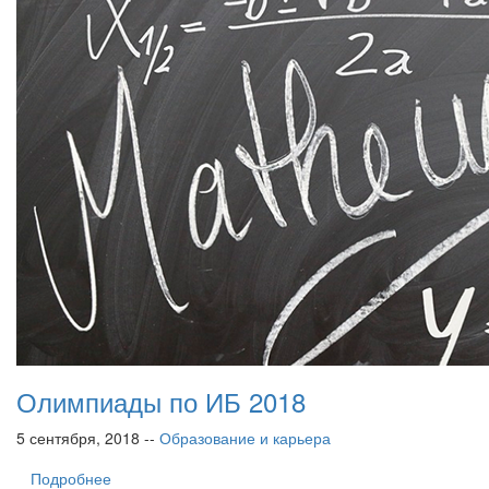
Олимпиады по ИБ 2018
5 сентября, 2018 --
Образование и карьера
Подробнее