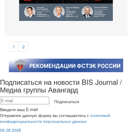
1
2
Подписаться на новости BIS Journal /
Медиа группы Авангард
Подписаться
Введите ваш E-mail
Отправляя данную форму вы соглашаетесь с
политикой
конфиденциальности персональных данных
06.08.2026