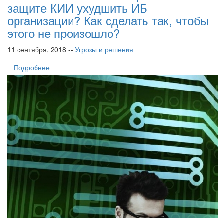
защите КИИ ухудшить ИБ
организации? Как сделать так, чтобы
этого не произошло?
11 сентября, 2018 --
Угрозы и решения
Подробнее