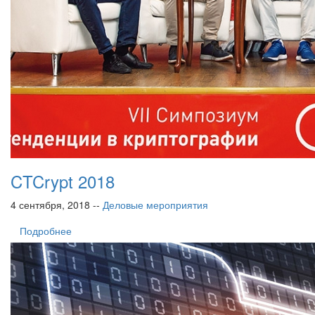
CTCrypt 2018
4 сентября, 2018 --
Деловые мероприятия
Подробнее