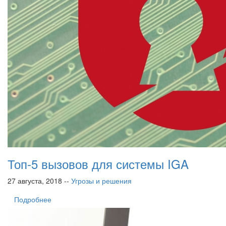
Топ-5 вызовов для системы IGA
27 августа, 2018 --
Угрозы и решения
Подробнее