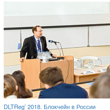
DLTReg’ 2018. Блокчейн в России