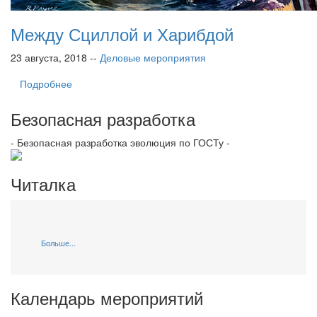
Между Сциллой и Харибдой
23 августа, 2018 --
Деловые мероприятия
Подробнее
Безопасная разработка
- Безопасная разработка эволюция по ГОСТу -
Читалка
Больше...
Календарь мероприятий