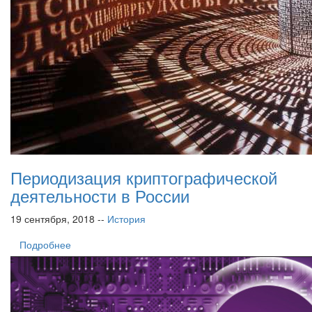
Периодизация криптографической
деятельности в России
19 сентября, 2018 --
История
Подробнее