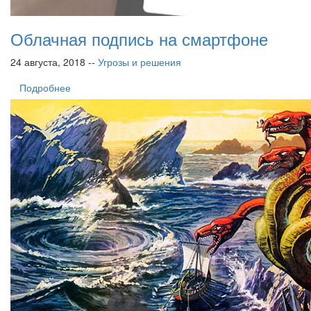
Облачная подпись на смартфоне
24 августа, 2018 --
Угрозы и решения
Подробнее