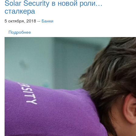
Solar Security в новой роли…
сталкера
5 октября, 2018 --
Банки
Подробнее