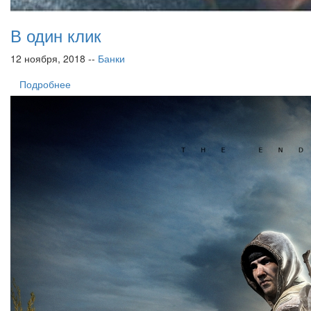
В один клик
12 ноября, 2018 --
Банки
Подробнее