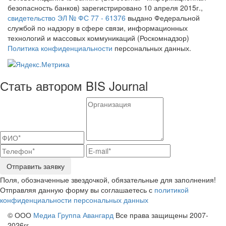
безопасность банков) зарегистрировано 10 апреля 2015г.,
свидетельство ЭЛ № ФС 77 - 61376
выдано Федеральной
службой по надзору в сфере связи, информационных
технологий и массовых коммуникаций (Роскомнадзор)
Политика конфиденциальности
персональных данных.
Стать автором BIS Journal
Отправить заявку
Поля, обозначенные звездочкой, обязательные для заполнения!
Отправляя данную форму вы соглашаетесь с
политикой
конфиденциальности персональных данных
© ООО
Медиа Группа Авангард
Все права защищены 2007-
2026гг.