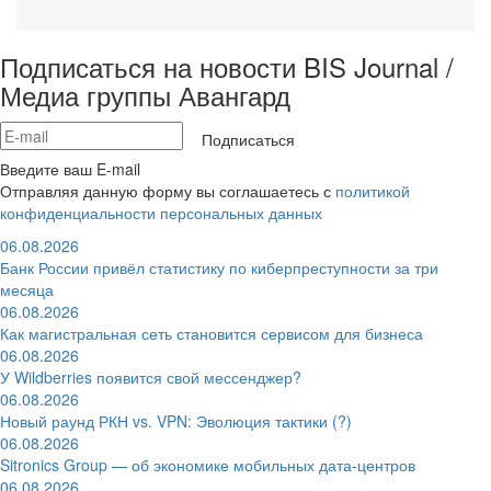
Подписаться на новости BIS Journal /
Медиа группы Авангард
Подписаться
Введите ваш E-mail
Отправляя данную форму вы соглашаетесь с
политикой
конфиденциальности персональных данных
06.08.2026
Банк России привёл статистику по киберпреступности за три
месяца
06.08.2026
Как магистральная сеть становится сервисом для бизнеса
06.08.2026
У Wildberries появится свой мессенджер?
06.08.2026
Новый раунд РКН vs. VPN: Эволюция тактики (?)
06.08.2026
Sitronics Group — об экономике мобильных дата-центров
06.08.2026