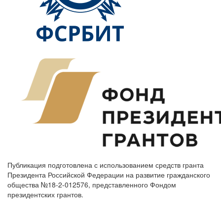
Публикация подготовлена с использованием средств гранта
Президента Российской Федерации на развитие гражданского
общества №18-2-012576, представленного Фондом
президентских грантов.