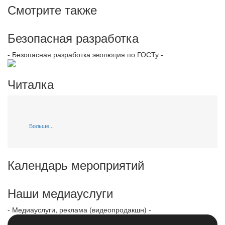
Смотрите также
Безопасная разработка
- Безопасная разработка эволюция по ГОСТу -
Читалка
Больше...
Календарь мероприятий
Наши медиауслуги
- Медиауслуги, реклама (видеопродакшн) -