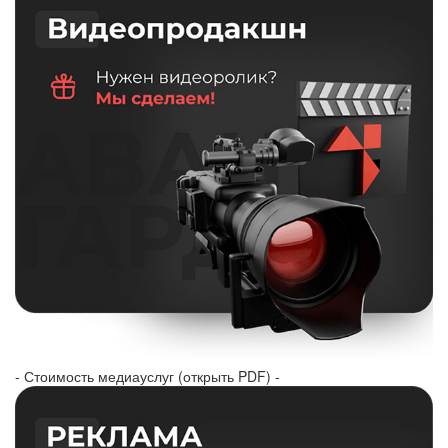
- Стоимость медиауслуг (открыть PDF) -