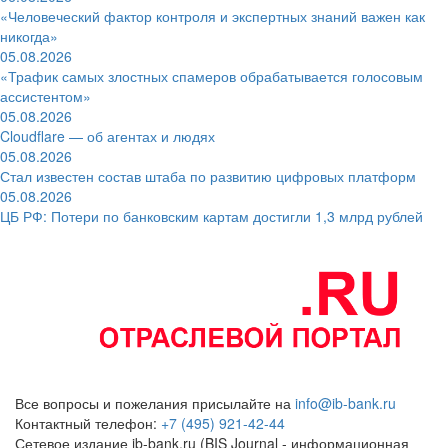
«Человеческий фактор контроля и экспертных знаний важен как
никогда»
05.08.2026
«Трафик самых злостных спамеров обрабатывается голосовым
ассистентом»
05.08.2026
Cloudflare — об агентах и людях
05.08.2026
Стал известен состав штаба по развитию цифровых платформ
05.08.2026
ЦБ РФ: Потери по банковским картам достигли 1,3 млрд рублей
Все вопросы и пожелания присылайте на
info@ib-bank.ru
Контактный телефон:
+7 (495) 921-42-44
Сетевое издание ib-bank.ru (BIS Journal - информационная