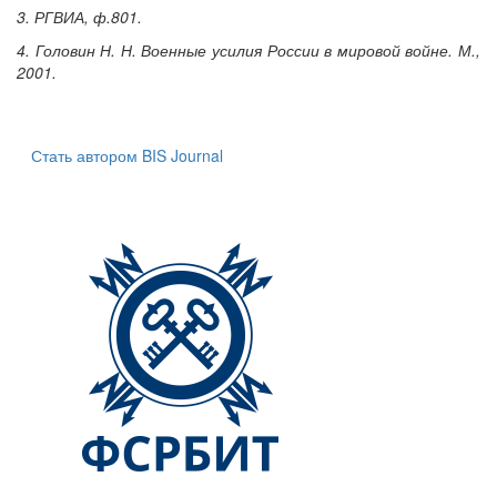
3. РГВИА, ф.801.
4. Головин Н. Н. Военные усилия России в мировой войне. М.,
2001.
Стать автором BIS Journal