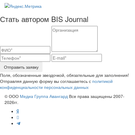
Стать автором BIS Journal
Отправить заявку
Поля, обозначенные звездочкой, обязательные для заполнения!
Отправляя данную форму вы соглашаетесь с
политикой
конфиденциальности персональных данных
© ООО
Медиа Группа Авангард
Все права защищены 2007-
2026гг.