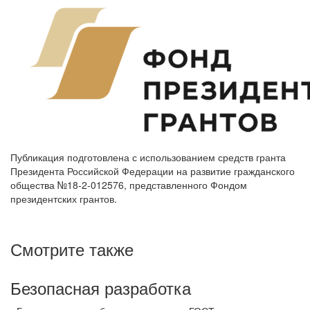
Публикация подготовлена с использованием средств гранта
Президента Российской Федерации на развитие гражданского
общества №18-2-012576, представленного Фондом
президентских грантов.
Смотрите также
Безопасная разработка