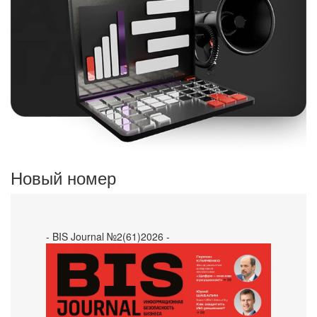
Новый номер
- BIS Journal №2(61)2026 -