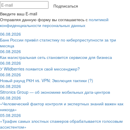
Подписаться
Введите ваш E-mail
Отправляя данную форму вы соглашаетесь с
политикой
конфиденциальности персональных данных
06.08.2026
Банк России привёл статистику по киберпреступности за три
месяца
06.08.2026
Как магистральная сеть становится сервисом для бизнеса
06.08.2026
У Wildberries появится свой мессенджер?
06.08.2026
Новый раунд РКН vs. VPN: Эволюция тактики (?)
06.08.2026
Sitronics Group — об экономике мобильных дата-центров
06.08.2026
«Человеческий фактор контроля и экспертных знаний важен как
никогда»
05.08.2026
«Трафик самых злостных спамеров обрабатывается голосовым
ассистентом»