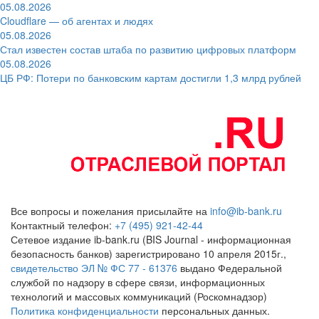
05.08.2026
Cloudflare — об агентах и людях
05.08.2026
Стал известен состав штаба по развитию цифровых платформ
05.08.2026
ЦБ РФ: Потери по банковским картам достигли 1,3 млрд рублей
Все вопросы и пожелания присылайте на
info@ib-bank.ru
Контактный телефон:
+7 (495) 921-42-44
Сетевое издание ib-bank.ru (BIS Journal - информационная
безопасность банков) зарегистрировано 10 апреля 2015г.,
свидетельство ЭЛ № ФС 77 - 61376
выдано Федеральной
службой по надзору в сфере связи, информационных
технологий и массовых коммуникаций (Роскомнадзор)
Политика конфиденциальности
персональных данных.