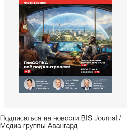
Подписаться на новости BIS Journal /
Медиа группы Авангард