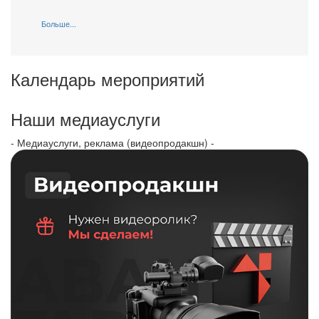
Больше...
Календарь мероприятий
Наши медиауслуги
- Медиауслуги, реклама (видеопродакшн) -