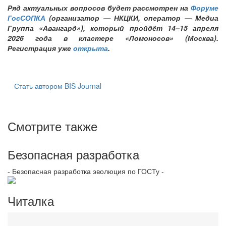
Ряд актуальных вопросов будет рассмотрен на
Форуме
ГосСОПКА
(организатор — НКЦКИ, оператор — Медиа
Группа «Авангард»), который пройдёт 14–15 апреля
2026 года в кластере «Ломоносов» (Москва).
Регистрация уже
открыта
.
Стать автором BIS Journal
Смотрите также
Безопасная разработка
- Безопасная разработка эволюция по ГОСТу -
Читалка