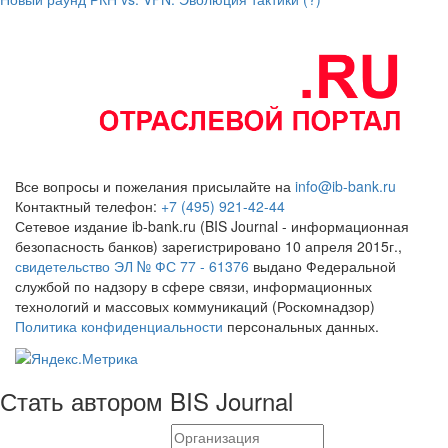
Все вопросы и пожелания присылайте на
info@ib-bank.ru
Контактный телефон:
+7 (495) 921-42-44
Сетевое издание ib-bank.ru (BIS Journal - информационная
безопасность банков) зарегистрировано 10 апреля 2015г.,
свидетельство ЭЛ № ФС 77 - 61376
выдано Федеральной
службой по надзору в сфере связи, информационных
технологий и массовых коммуникаций (Роскомнадзор)
Политика конфиденциальности
персональных данных.
Стать автором BIS Journal