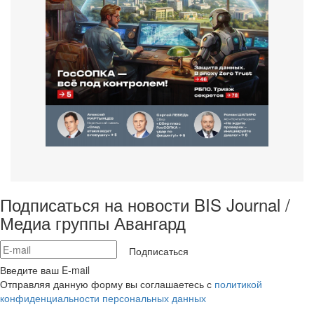
Подписаться на новости BIS Journal /
Медиа группы Авангард
Подписаться
Введите ваш E-mail
Отправляя данную форму вы соглашаетесь с
политикой
конфиденциальности персональных данных