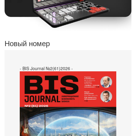
Новый номер
- BIS Journal №2(61)2026 -