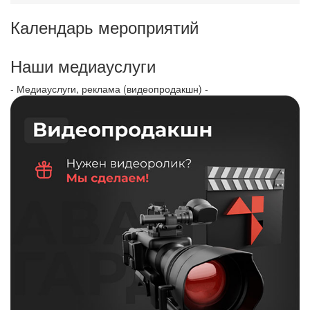
Календарь мероприятий
Наши медиауслуги
- Медиауслуги, реклама (видеопродакшн) -