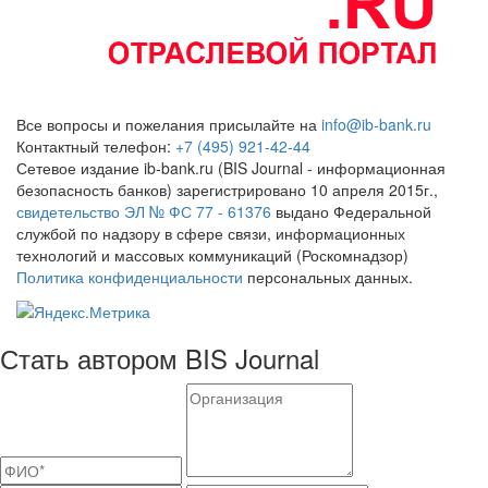
Все вопросы и пожелания присылайте на
info@ib-bank.ru
Контактный телефон:
+7 (495) 921-42-44
Сетевое издание ib-bank.ru (BIS Journal - информационная
безопасность банков) зарегистрировано 10 апреля 2015г.,
свидетельство ЭЛ № ФС 77 - 61376
выдано Федеральной
службой по надзору в сфере связи, информационных
технологий и массовых коммуникаций (Роскомнадзор)
Политика конфиденциальности
персональных данных.
Стать автором BIS Journal