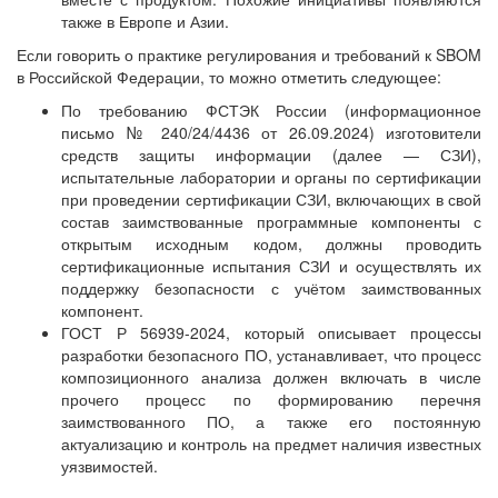
также в Европе и Азии.
Если говорить о практике регулирования и требований к SBOM
в Российской Федерации, то можно отметить следующее:
По требованию ФСТЭК России (информационное
письмо № 240/24/4436 от 26.09.2024) изготовители
средств защиты информации (далее — СЗИ),
испытательные лаборатории и органы по сертификации
при проведении сертификации СЗИ, включающих в свой
состав заимствованные программные компоненты с
открытым исходным кодом, должны проводить
сертификационные испытания СЗИ и осуществлять их
поддержку безопасности с учётом заимствованных
компонент.
ГОСТ Р 56939-2024, который описывает процессы
разработки безопасного ПО, устанавливает, что процесс
композиционного анализа должен включать в числе
прочего процесс по формированию перечня
заимствованного ПО, а также его постоянную
актуализацию и контроль на предмет наличия известных
уязвимостей.