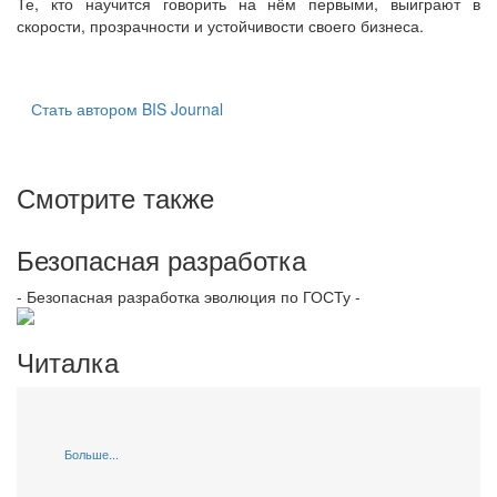
Те, кто научится говорить на нём первыми, выиграют в
скорости, прозрачности и устойчивости своего бизнеса.
Стать автором BIS Journal
Смотрите также
Безопасная разработка
- Безопасная разработка эволюция по ГОСТу -
Читалка
Больше...