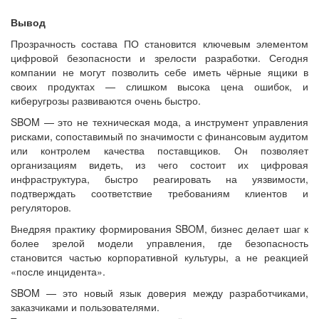
Вывод
Прозрачность состава ПО становится ключевым элементом
цифровой безопасности и зрелости разработки. Сегодня
компании не могут позволить себе иметь чёрные ящики в
своих продуктах — слишком высока цена ошибок, и
киберугрозы развиваются очень быстро.
SBOM — это не техническая мода, а инструмент управления
рисками, сопоставимый по значимости с финансовым аудитом
или контролем качества поставщиков. Он позволяет
организациям видеть, из чего состоит их цифровая
инфраструктура, быстро реагировать на уязвимости,
подтверждать соответствие требованиям клиентов и
регуляторов.
Внедряя практику формирования SBOM, бизнес делает шаг к
более зрелой модели управления, где безопасность
становится частью корпоративной культуры, а не реакцией
«после инцидента».
SBOM — это новый язык доверия между разработчиками,
заказчиками и пользователями.