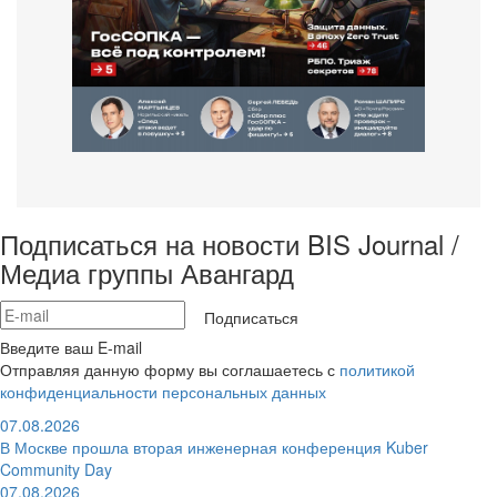
Подписаться на новости BIS Journal /
Медиа группы Авангард
Подписаться
Введите ваш E-mail
Отправляя данную форму вы соглашаетесь с
политикой
конфиденциальности персональных данных
07.08.2026
В Москве прошла вторая инженерная конференция Kuber
Community Day
07.08.2026