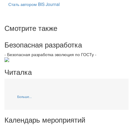
Стать автором BIS Journal
Смотрите также
Безопасная разработка
- Безопасная разработка эволюция по ГОСТу -
Читалка
Больше...
Календарь мероприятий