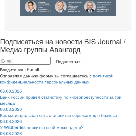
Подписаться на новости BIS Journal /
Медиа группы Авангард
Подписаться
Введите ваш E-mail
Отправляя данную форму вы соглашаетесь с
политикой
конфиденциальности персональных данных
06.08.2026
Банк России привёл статистику по киберпреступности за три
месяца
06.08.2026
Как магистральная сеть становится сервисом для бизнеса
06.08.2026
У Wildberries появится свой мессенджер?
06.08.2026