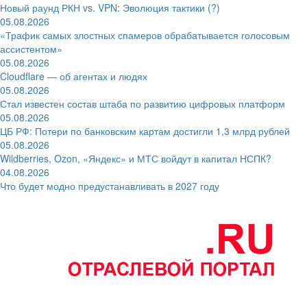
Новый раунд РКН vs. VPN: Эволюция тактики (?)
05.08.2026
«Трафик самых злостных спамеров обрабатывается голосовым
ассистентом»
05.08.2026
Cloudflare — об агентах и людях
05.08.2026
Стал известен состав штаба по развитию цифровых платформ
05.08.2026
ЦБ РФ: Потери по банковским картам достигли 1,3 млрд рублей
05.08.2026
Wildberries, Ozon, «Яндекс» и МТС войдут в капитал НСПК?
04.08.2026
Что будет модно предустанавливать в 2027 году