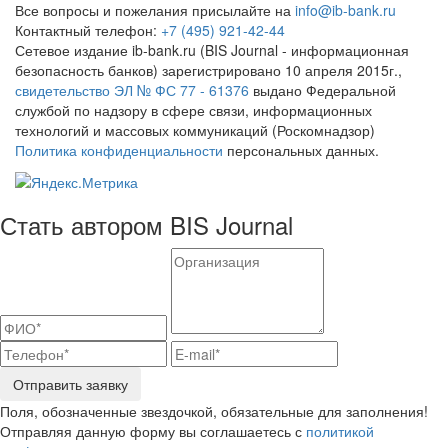
Все вопросы и пожелания присылайте на
info@ib-bank.ru
Контактный телефон:
+7 (495) 921-42-44
Сетевое издание ib-bank.ru (BIS Journal - информационная
безопасность банков) зарегистрировано 10 апреля 2015г.,
свидетельство ЭЛ № ФС 77 - 61376
выдано Федеральной
службой по надзору в сфере связи, информационных
технологий и массовых коммуникаций (Роскомнадзор)
Политика конфиденциальности
персональных данных.
Стать автором BIS Journal
Отправить заявку
Поля, обозначенные звездочкой, обязательные для заполнения!
Отправляя данную форму вы соглашаетесь с
политикой