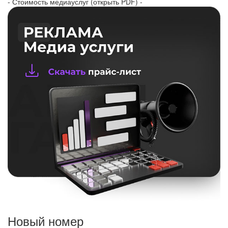
- Стоимость медиауслуг (открыть PDF) -
Новый номер