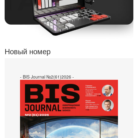
Новый номер
- BIS Journal №2(61)2026 -