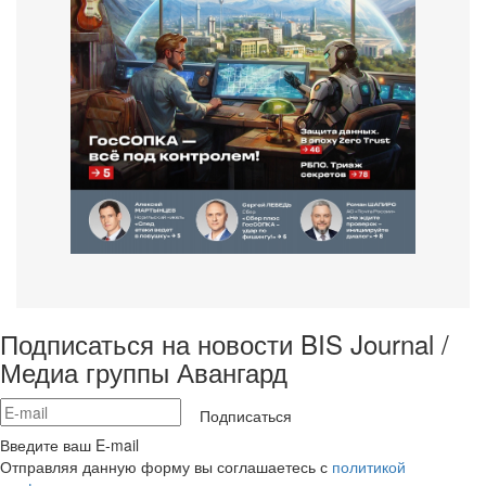
Подписаться на новости BIS Journal /
Медиа группы Авангард
Подписаться
Введите ваш E-mail
Отправляя данную форму вы соглашаетесь с
политикой