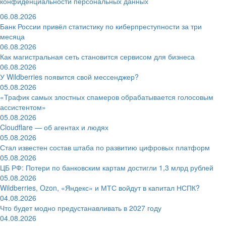
конфиденциальности персональных данных
06.08.2026
Банк России привёл статистику по киберпреступности за три
месяца
06.08.2026
Как магистральная сеть становится сервисом для бизнеса
06.08.2026
У Wildberries появится свой мессенджер?
05.08.2026
«Трафик самых злостных спамеров обрабатывается голосовым
ассистентом»
05.08.2026
Cloudflare — об агентах и людях
05.08.2026
Стал известен состав штаба по развитию цифровых платформ
05.08.2026
ЦБ РФ: Потери по банковским картам достигли 1,3 млрд рублей
05.08.2026
Wildberries, Ozon, «Яндекс» и МТС войдут в капитал НСПК?
04.08.2026
Что будет модно предустанавливать в 2027 году
04.08.2026