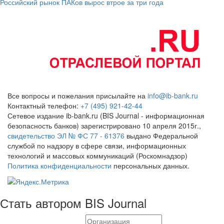
Российский рынок ПАКов вырос втрое за три года
Все вопросы и пожелания присылайте на
info@ib-bank.ru
Контактный телефон:
+7 (495) 921-42-44
Сетевое издание ib-bank.ru (BIS Journal - информационная
безопасность банков) зарегистрировано 10 апреля 2015г.,
свидетельство ЭЛ № ФС 77 - 61376
выдано Федеральной
службой по надзору в сфере связи, информационных
технологий и массовых коммуникаций (Роскомнадзор)
Политика конфиденциальности
персональных данных.
Стать автором BIS Journal