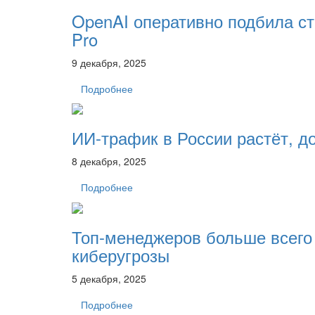
OpenAI оперативно подбила ст
Pro
9 декабря, 2025
Подробнее
ИИ-трафик в России растёт, 
8 декабря, 2025
Подробнее
Топ-менеджеров больше всего
киберугрозы
5 декабря, 2025
Подробнее