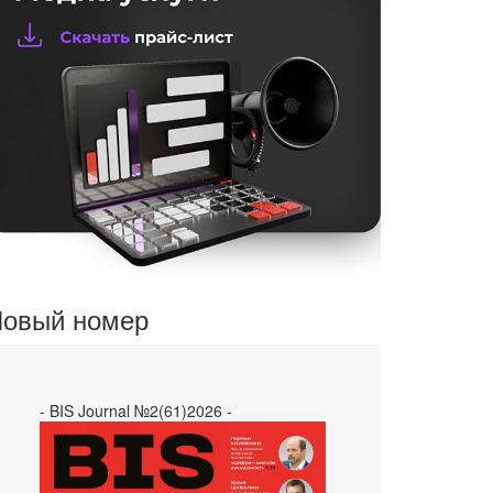
овый номер
- BIS Journal №2(61)2026 -