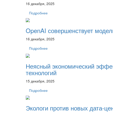
16 декабря, 2025
Подробнее
OpenAI совершенствует модел
16 декабря, 2025
Подробнее
Неясный экономический эффек
технологий
15 декабря, 2025
Подробнее
Экологи против новых дата-це