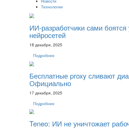
Новости
Технологии
ИИ-разработчики сами боятся 
нейросетей
18 декабря, 2025
Подробнее
Бесплатные proxy сливают диал
Официально
17 декабря, 2025
Подробнее
Teneo: ИИ не уничтожает рабо