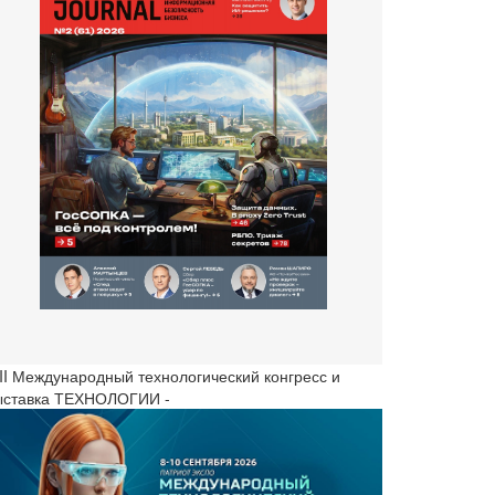
III Международный технологический конгресс и
ыставка ТЕХНОЛОГИИ -