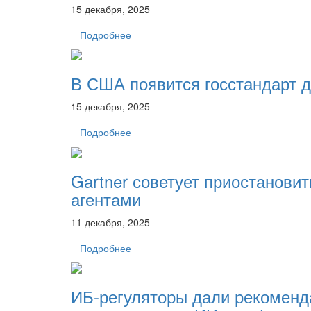
15 декабря, 2025
Подробнее
В США появится госстандарт 
15 декабря, 2025
Подробнее
Gartner советует приостанови
агентами
11 декабря, 2025
Подробнее
ИБ-регуляторы дали рекоменд