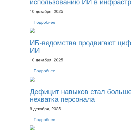
использованию ИИ в инфрастр
10 декабря, 2025
Подробнее
ИБ-ведомства продвигают цифр
ИИ
10 декабря, 2025
Подробнее
Дефицит навыков стал больше
нехватка персонала
9 декабря, 2025
Подробнее