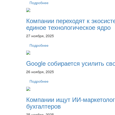
Подробнее
Компании переходят к экосис
единое технологическое ядро
27 ноября, 2025
Подробнее
Google собирается усилить св
26 ноября, 2025
Подробнее
Компании ищут ИИ-маркетолого
бухгалтеров
25 ноября, 2025