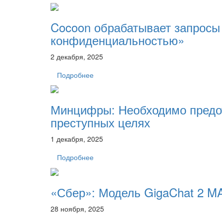
Cocoon обрабатывает запросы
конфиденциальностью»
2 декабря, 2025
Подробнее
Минцифры: Необходимо предот
преступных целях
1 декабря, 2025
Подробнее
«Сбер»: Модель GigaChat 2 M
28 ноября, 2025