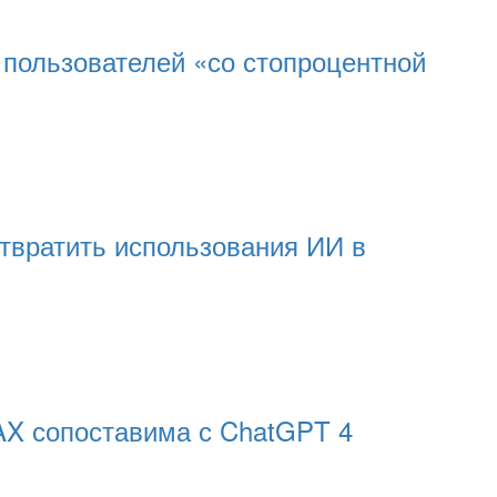
 пользователей «со стопроцентной
вратить использования ИИ в
AX сопоставима с ChatGPT 4