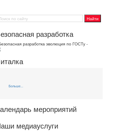
езопасная разработка
 Безопасная разработка эволюция по ГОСТу -
италка
Больше...
алендарь мероприятий
аши медиауслуги