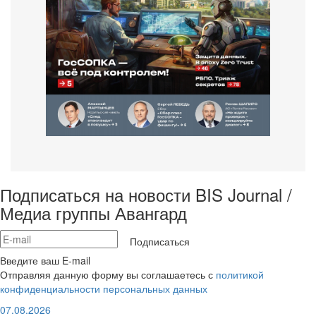
Подписаться на новости BIS Journal /
Медиа группы Авангард
Подписаться
Введите ваш E-mail
Отправляя данную форму вы соглашаетесь с
политикой
конфиденциальности персональных данных
07.08.2026