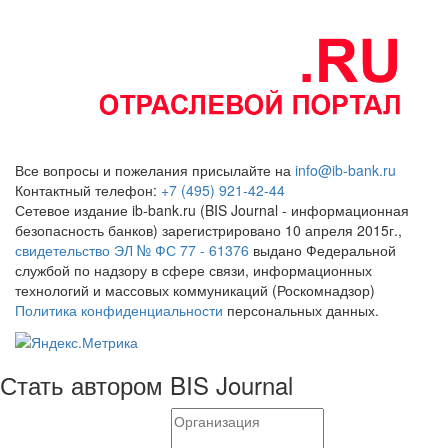
Все вопросы и пожелания присылайте на
info@ib-bank.ru
Контактный телефон:
+7 (495) 921-42-44
Сетевое издание ib-bank.ru (BIS Journal - информационная
безопасность банков) зарегистрировано 10 апреля 2015г.,
свидетельство ЭЛ № ФС 77 - 61376
выдано Федеральной
службой по надзору в сфере связи, информационных
технологий и массовых коммуникаций (Роскомнадзор)
Политика конфиденциальности
персональных данных.
Стать автором BIS Journal