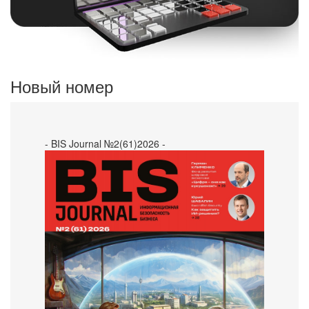
Новый номер
- BIS Journal №2(61)2026 -