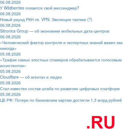
06.08.2026
У Wildberries появится свой мессенджер?
06.08.2026
Новый раунд РКН vs. VPN: Эволюция тактики (?)
06.08.2026
Sitronics Group — об экономике мобильных дата-центров
06.08.2026
«Человеческий фактор контроля и экспертных знаний важен как
никогда»
05.08.2026
«Трафик самых злостных спамеров обрабатывается голосовым
ассистентом»
05.08.2026
Cloudflare — об агентах и людях
05.08.2026
Стал известен состав штаба по развитию цифровых платформ
05.08.2026
ЦБ РФ: Потери по банковским картам достигли 1,3 млрд рублей