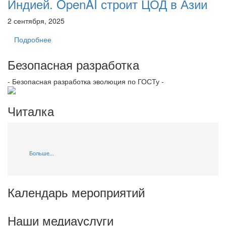
Индией. OpenAI строит ЦОД в Азии
2 сентября, 2025
Подробнее
Безопасная разработка
- Безопасная разработка эволюция по ГОСТу -
Читалка
Больше...
Календарь мероприятий
Наши медиауслуги