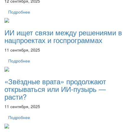
12 сентября, 2025
Подробнее
ИИ ищет связи между решениями в
нацпроектах и госпрограммах
11 сентября, 2025
Подробнее
«Звёздные врата» продолжают
открываться или ИИ-пузырь —
расти?
11 сентября, 2025
Подробнее