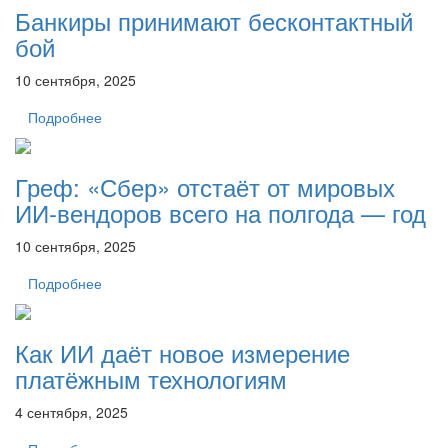
Банкиры принимают бесконтактный
бой
10 сентября, 2025
Подробнее
Греф: «Сбер» отстаёт от мировых
ИИ-вендоров всего на полгода — год
10 сентября, 2025
Подробнее
Как ИИ даёт новое измерение
платёжным технологиям
4 сентября, 2025