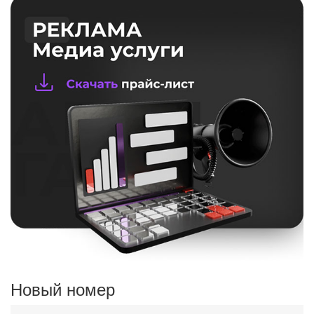
Новый номер