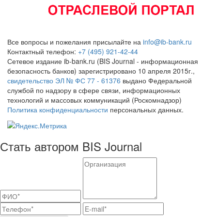
Все вопросы и пожелания присылайте на
info@ib-bank.ru
Контактный телефон:
+7 (495) 921-42-44
Сетевое издание ib-bank.ru (BIS Journal - информационная
безопасность банков) зарегистрировано 10 апреля 2015г.,
свидетельство ЭЛ № ФС 77 - 61376
выдано Федеральной
службой по надзору в сфере связи, информационных
технологий и массовых коммуникаций (Роскомнадзор)
Политика конфиденциальности
персональных данных.
Стать автором BIS Journal