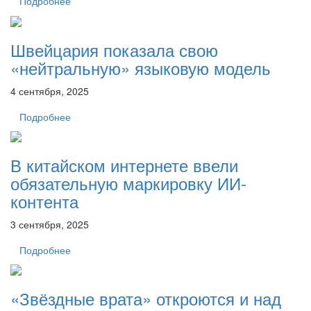
Подробнее
Швейцария показала свою
«нейтральную» языковую модель
4 сентября, 2025
Подробнее
В китайском интернете ввели
обязательную маркировку ИИ-
контента
3 сентября, 2025
Подробнее
«Звёздные врата» откроются и над