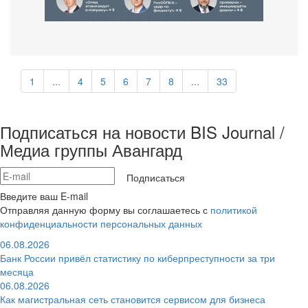
1
...
4
5
6
7
8
...
33
Подписаться на новости BIS Journal /
Медиа группы Авангард
Подписаться
Введите ваш E-mail
Отправляя данную форму вы соглашаетесь с
политикой
конфиденциальности персональных данных
06.08.2026
Банк России привёл статистику по киберпреступности за три
месяца
06.08.2026
Как магистральная сеть становится сервисом для бизнеса