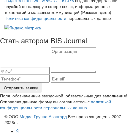
свидетельство ЭЛ № ФС 77 - 61376
выдано Федеральной
службой по надзору в сфере связи, информационных
технологий и массовых коммуникаций (Роскомнадзор)
Политика конфиденциальности
персональных данных.
Стать автором BIS Journal
Отправить заявку
Поля, обозначенные звездочкой, обязательные для заполнения!
Отправляя данную форму вы соглашаетесь с
политикой
конфиденциальности персональных данных
© ООО
Медиа Группа Авангард
Все права защищены 2007-
2026гг.