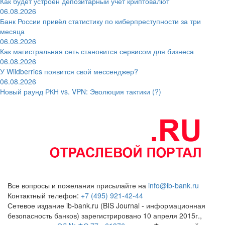
Как будет устроен депозитарный учёт криптовалют
06.08.2026
Банк России привёл статистику по киберпреступности за три
месяца
06.08.2026
Как магистральная сеть становится сервисом для бизнеса
06.08.2026
У Wildberries появится свой мессенджер?
06.08.2026
Новый раунд РКН vs. VPN: Эволюция тактики (?)
Все вопросы и пожелания присылайте на
info@ib-bank.ru
Контактный телефон:
+7 (495) 921-42-44
Сетевое издание ib-bank.ru (BIS Journal - информационная
безопасность банков) зарегистрировано 10 апреля 2015г.,