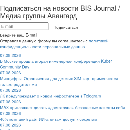
Подписаться на новости BIS Journal /
Медиа группы Авангард
Подписаться
Введите ваш E-mail
Отправляя данную форму вы соглашаетесь с
политикой
конфиденциальности персональных данных
07.08.2026
В Москве прошла вторая инженерная конференция Kuber
Community Day
07.08.2026
Минцифры: Ограничения для детских SIM-карт применяются
только родителями
07.08.2026
ЛК предупреждает о новом инфостилере в Telegram
07.08.2026
MAX приглашает делать «достаточно» безопасные клиенты себя
07.08.2026
40% компаний даёт ИИ‑агентам доступ к секретам
07.08.2026