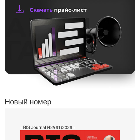
Новый номер
- BIS Journal №2(61)2026 -