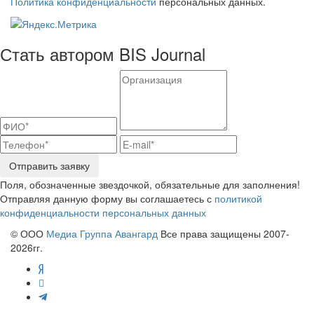
Политика конфиденциальности
персональных данных.
Стать автором BIS Journal
Отправить заявку
Поля, обозначенные звездочкой, обязательные для заполнения!
Отправляя данную форму вы соглашаетесь с
политикой
конфиденциальности персональных данных
© ООО
Медиа Группа Авангард
Все права защищены 2007-
2026гг.