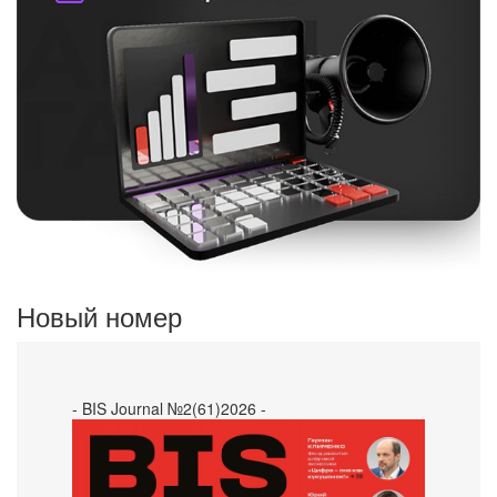
Новый номер
- BIS Journal №2(61)2026 -