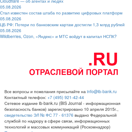
Cloudflare — об агентах и людях
05.08.2026
Стал известен состав штаба по развитию цифровых платформ
05.08.2026
ЦБ РФ: Потери по банковским картам достигли 1,3 млрд рублей
05.08.2026
Wildberries, Ozon, «Яндекс» и МТС войдут в капитал НСПК?
Все вопросы и пожелания присылайте на
info@ib-bank.ru
Контактный телефон:
+7 (495) 921-42-44
Сетевое издание ib-bank.ru (BIS Journal - информационная
безопасность банков) зарегистрировано 10 апреля 2015г.,
свидетельство ЭЛ № ФС 77 - 61376
выдано Федеральной
службой по надзору в сфере связи, информационных
технологий и массовых коммуникаций (Роскомнадзор)