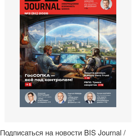
Подписаться на новости BIS Journal /