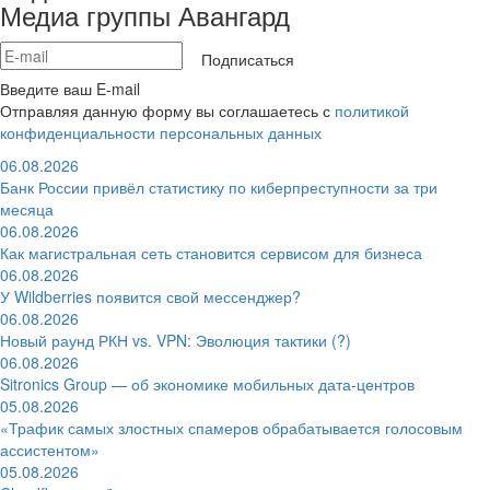
Медиа группы Авангард
Подписаться
Введите ваш E-mail
Отправляя данную форму вы соглашаетесь с
политикой
конфиденциальности персональных данных
06.08.2026
Банк России привёл статистику по киберпреступности за три
месяца
06.08.2026
Как магистральная сеть становится сервисом для бизнеса
06.08.2026
У Wildberries появится свой мессенджер?
06.08.2026
Новый раунд РКН vs. VPN: Эволюция тактики (?)
06.08.2026
Sitronics Group — об экономике мобильных дата-центров
05.08.2026
«Трафик самых злостных спамеров обрабатывается голосовым
ассистентом»
05.08.2026