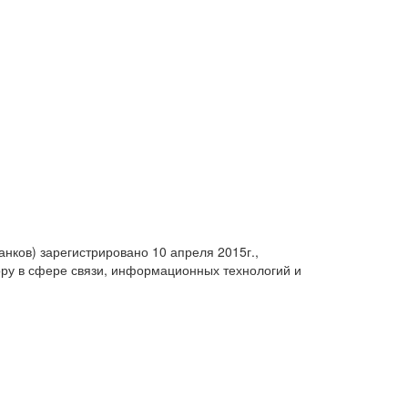
анков) зарегистрировано 10 апреля 2015г.,
ру в сфере связи, информационных технологий и