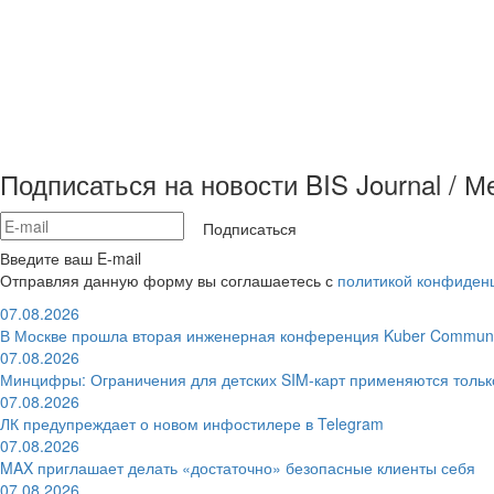
Подписаться на новости BIS Journal / 
Подписаться
Введите ваш E-mail
Отправляя данную форму вы соглашаетесь с
политикой конфиден
07.08.2026
В Москве прошла вторая инженерная конференция Kuber Communi
07.08.2026
Минцифры: Ограничения для детских SIM-карт применяются толь
07.08.2026
ЛК предупреждает о новом инфостилере в Telegram
07.08.2026
MAX приглашает делать «достаточно» безопасные клиенты себя
07.08.2026