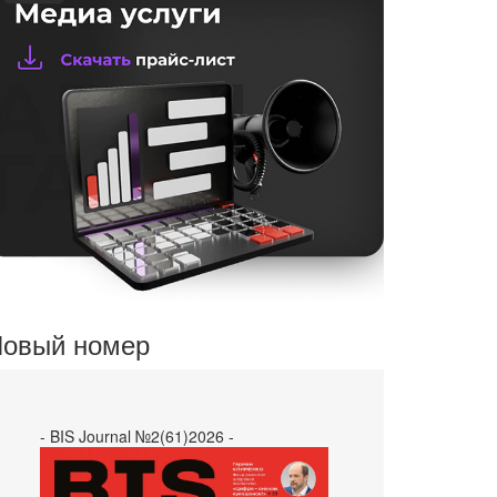
овый номер
- BIS Journal №2(61)2026 -