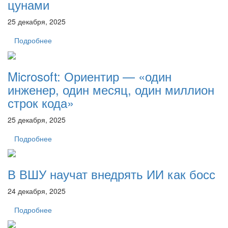
цунами
25 декабря, 2025
Подробнее
Microsoft: Ориентир — «один
инженер, один месяц, один миллион
строк кода»
25 декабря, 2025
Подробнее
В ВШУ научат внедрять ИИ как босс
24 декабря, 2025
Подробнее