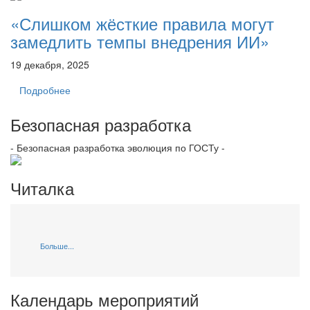
«Слишком жёсткие правила могут
замедлить темпы внедрения ИИ»
19 декабря, 2025
Подробнее
Безопасная разработка
- Безопасная разработка эволюция по ГОСТу -
Читалка
Больше...
Календарь мероприятий