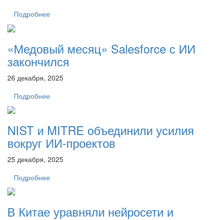
Подробнее
«Медовый месяц» Salesforce с ИИ
закончился
26 декабря, 2025
Подробнее
NIST и MITRE объединили усилия
вокруг ИИ-проектов
25 декабря, 2025
Подробнее
В Китае уравняли нейросети и