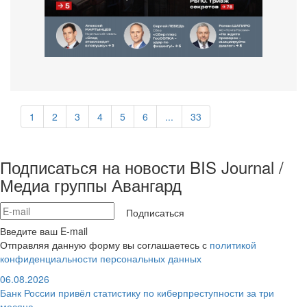
1
2
3
4
5
6
...
33
Подписаться на новости BIS Journal /
Медиа группы Авангард
Подписаться
Введите ваш E-mail
Отправляя данную форму вы соглашаетесь с
политикой
конфиденциальности персональных данных
06.08.2026
Банк России привёл статистику по киберпреступности за три
месяца