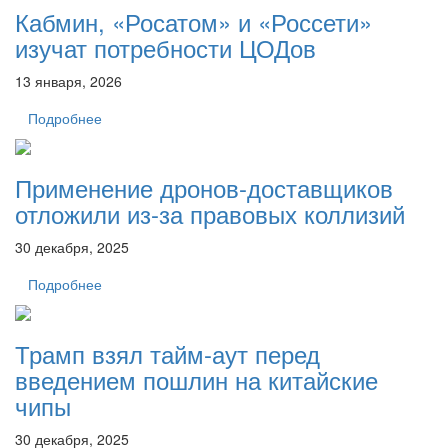
Кабмин, «Росатом» и «Россети»
изучат потребности ЦОДов
13 января, 2026
Подробнее
Применение дронов-доставщиков
отложили из-за правовых коллизий
30 декабря, 2025
Подробнее
Трамп взял тайм-аут перед
введением пошлин на китайские
чипы
30 декабря, 2025