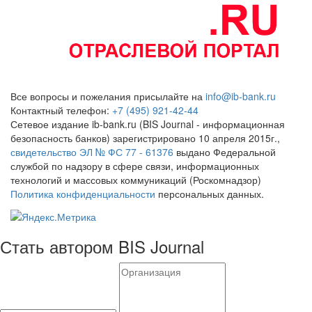
Все вопросы и пожелания присылайте на
info@ib-bank.ru
Контактный телефон:
+7 (495) 921-42-44
Сетевое издание ib-bank.ru (BIS Journal - информационная
безопасность банков) зарегистрировано 10 апреля 2015г.,
свидетельство ЭЛ № ФС 77 - 61376
выдано Федеральной
службой по надзору в сфере связи, информационных
технологий и массовых коммуникаций (Роскомнадзор)
Политика конфиденциальности
персональных данных.
Стать автором BIS Journal