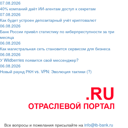
07.08.2026
40% компаний даёт ИИ‑агентам доступ к секретам
07.08.2026
Как будет устроен депозитарный учёт криптовалют
06.08.2026
Банк России привёл статистику по киберпреступности за три
месяца
06.08.2026
Как магистральная сеть становится сервисом для бизнеса
06.08.2026
У Wildberries появится свой мессенджер?
06.08.2026
Новый раунд РКН vs. VPN: Эволюция тактики (?)
Все вопросы и пожелания присылайте на
info@ib-bank.ru