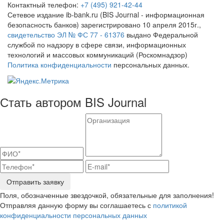
Контактный телефон:
+7 (495) 921-42-44
Сетевое издание ib-bank.ru (BIS Journal - информационная
безопасность банков) зарегистрировано 10 апреля 2015г.,
свидетельство ЭЛ № ФС 77 - 61376
выдано Федеральной
службой по надзору в сфере связи, информационных
технологий и массовых коммуникаций (Роскомнадзор)
Политика конфиденциальности
персональных данных.
Стать автором BIS Journal
Отправить заявку
Поля, обозначенные звездочкой, обязательные для заполнения!
Отправляя данную форму вы соглашаетесь с
политикой
конфиденциальности персональных данных