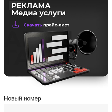
Новый номер