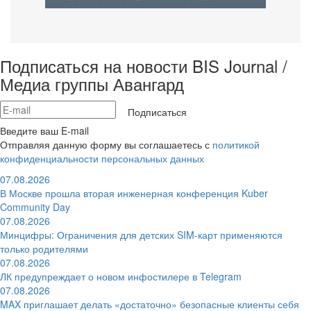
Подписаться на новости BIS Journal /
Медиа группы Авангард
Подписаться
Введите ваш E-mail
Отправляя данную форму вы соглашаетесь с
политикой
конфиденциальности персональных данных
07.08.2026
В Москве прошла вторая инженерная конференция Kuber
Community Day
07.08.2026
Минцифры: Ограничения для детских SIM-карт применяются
только родителями
07.08.2026
ЛК предупреждает о новом инфостилере в Telegram
07.08.2026
MAX приглашает делать «достаточно» безопасные клиенты себя