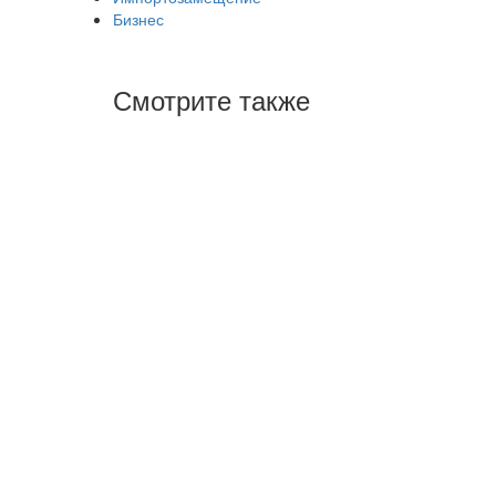
Бизнес
Смотрите также