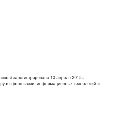
анков) зарегистрировано 10 апреля 2015г.,
ру в сфере связи, информационных технологий и