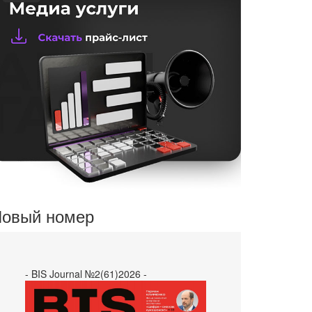
овый номер
- BIS Journal №2(61)2026 -