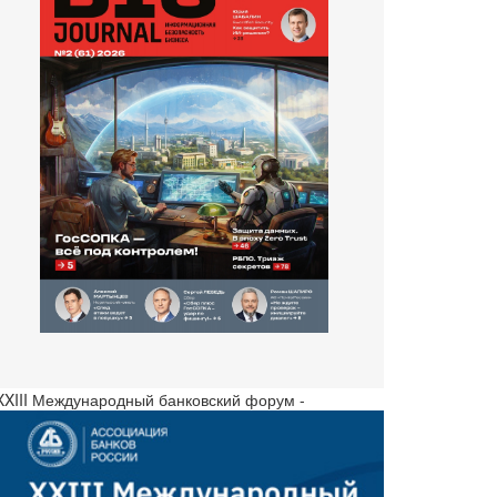
 XXIII Международный банковский форум -