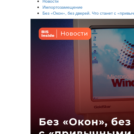
Новости
Импортозамещение
Без «Окон», без дверей. Что станет с «прив