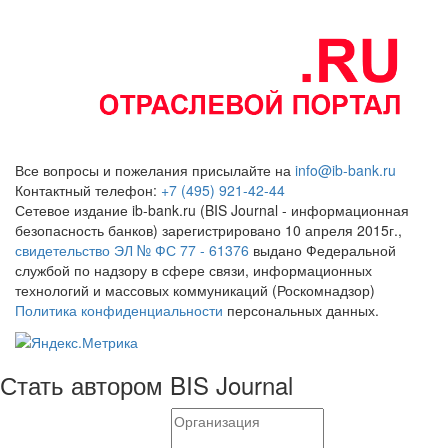
Все вопросы и пожелания присылайте на
info@ib-bank.ru
Контактный телефон:
+7 (495) 921-42-44
Сетевое издание ib-bank.ru (BIS Journal - информационная
безопасность банков) зарегистрировано 10 апреля 2015г.,
свидетельство ЭЛ № ФС 77 - 61376
выдано Федеральной
службой по надзору в сфере связи, информационных
технологий и массовых коммуникаций (Роскомнадзор)
Политика конфиденциальности
персональных данных.
Стать автором BIS Journal