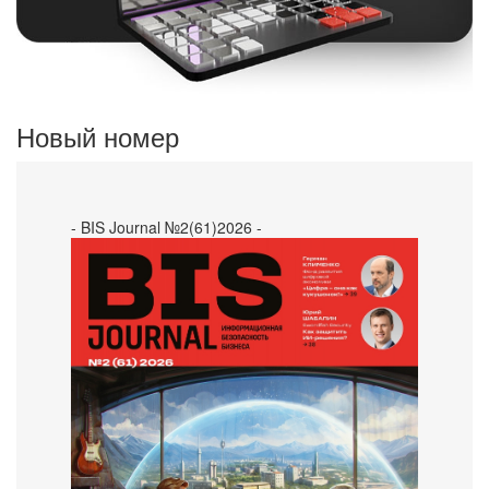
Новый номер
- BIS Journal №2(61)2026 -