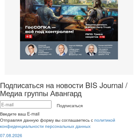
Подписаться на новости BIS Journal /
Медиа группы Авангард
Подписаться
Введите ваш E-mail
Отправляя данную форму вы соглашаетесь с
политикой
конфиденциальности персональных данных
07.08.2026