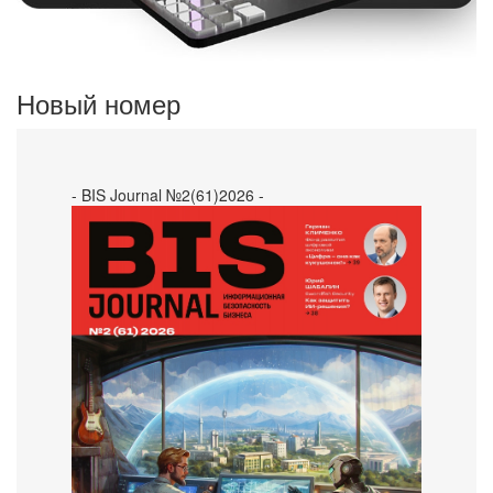
Новый номер
- BIS Journal №2(61)2026 -