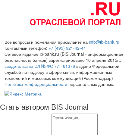
Все вопросы и пожелания присылайте на
info@ib-bank.ru
Контактный телефон:
+7 (495) 921-42-44
Сетевое издание ib-bank.ru (BIS Journal - информационная
безопасность банков) зарегистрировано 10 апреля 2015г.,
свидетельство ЭЛ № ФС 77 - 61376
выдано Федеральной
службой по надзору в сфере связи, информационных
технологий и массовых коммуникаций (Роскомнадзор)
Политика конфиденциальности
персональных данных.
Стать автором BIS Journal