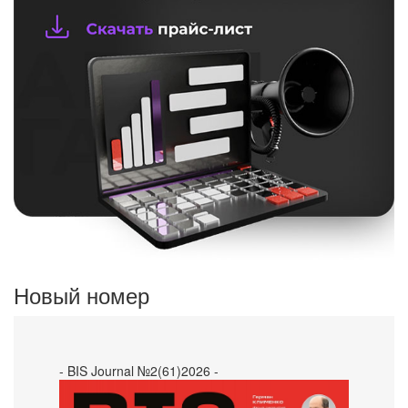
Новый номер
- BIS Journal №2(61)2026 -