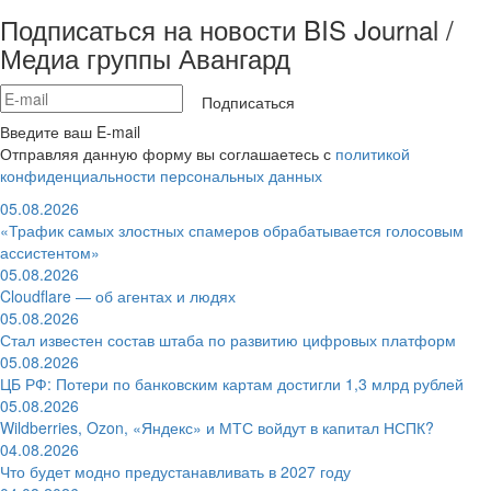
Подписаться на новости BIS Journal /
Медиа группы Авангард
Подписаться
Введите ваш E-mail
Отправляя данную форму вы соглашаетесь с
политикой
конфиденциальности персональных данных
05.08.2026
«Трафик самых злостных спамеров обрабатывается голосовым
ассистентом»
05.08.2026
Cloudflare — об агентах и людях
05.08.2026
Стал известен состав штаба по развитию цифровых платформ
05.08.2026
ЦБ РФ: Потери по банковским картам достигли 1,3 млрд рублей
05.08.2026
Wildberries, Ozon, «Яндекс» и МТС войдут в капитал НСПК?
04.08.2026
Что будет модно предустанавливать в 2027 году