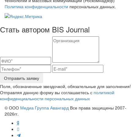
технологий и массовых коммуникаций (Роскомнадзор)
Политика конфиденциальности
персональных данных.
Стать автором BIS Journal
Отправить заявку
Поля, обозначенные звездочкой, обязательные для заполнения!
Отправляя данную форму вы соглашаетесь с
политикой
конфиденциальности персональных данных
© ООО
Медиа Группа Авангард
Все права защищены 2007-
2026гг.