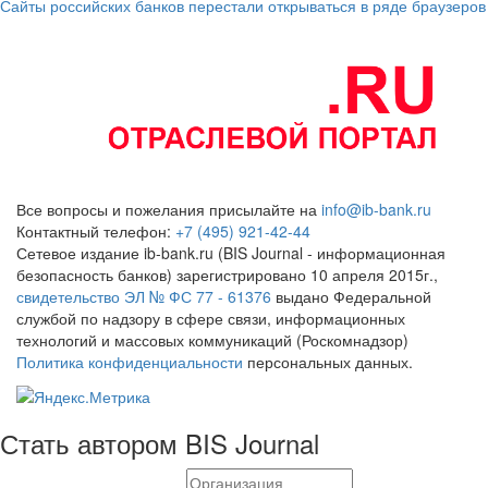
Сайты российских банков перестали открываться в ряде браузеров
Все вопросы и пожелания присылайте на
info@ib-bank.ru
Контактный телефон:
+7 (495) 921-42-44
Сетевое издание ib-bank.ru (BIS Journal - информационная
безопасность банков) зарегистрировано 10 апреля 2015г.,
свидетельство ЭЛ № ФС 77 - 61376
выдано Федеральной
службой по надзору в сфере связи, информационных
технологий и массовых коммуникаций (Роскомнадзор)
Политика конфиденциальности
персональных данных.
Стать автором BIS Journal