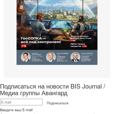
Подписаться на новости BIS Journal /
Медиа группы Авангард
Подписаться
Введите ваш E-mail