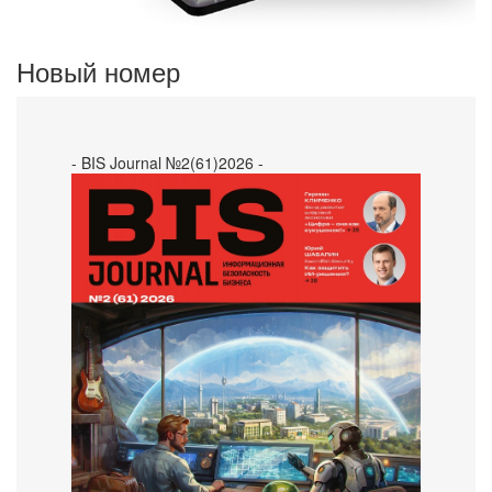
Новый номер
- BIS Journal №2(61)2026 -