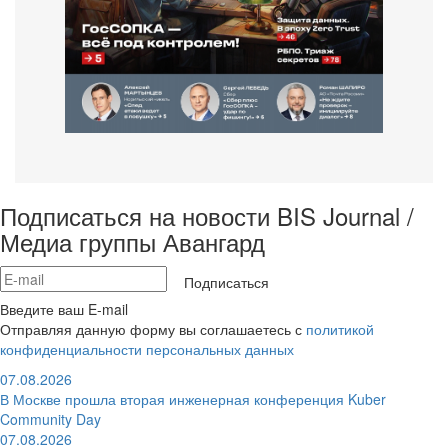
Подписаться на новости BIS Journal /
Медиа группы Авангард
Подписаться
Введите ваш E-mail
Отправляя данную форму вы соглашаетесь с
политикой
конфиденциальности персональных данных
07.08.2026
В Москве прошла вторая инженерная конференция Kuber
Community Day
07.08.2026