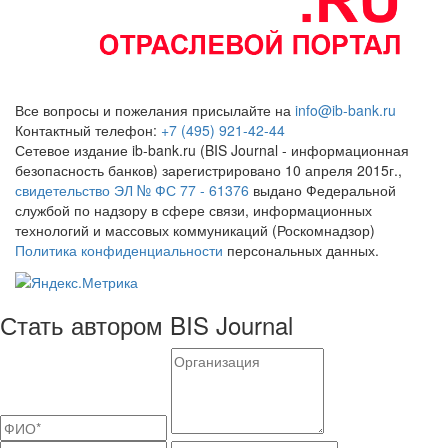
Все вопросы и пожелания присылайте на
info@ib-bank.ru
Контактный телефон:
+7 (495) 921-42-44
Сетевое издание ib-bank.ru (BIS Journal - информационная
безопасность банков) зарегистрировано 10 апреля 2015г.,
свидетельство ЭЛ № ФС 77 - 61376
выдано Федеральной
службой по надзору в сфере связи, информационных
технологий и массовых коммуникаций (Роскомнадзор)
Политика конфиденциальности
персональных данных.
Стать автором BIS Journal