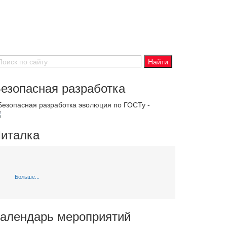
езопасная разработка
 Безопасная разработка эволюция по ГОСТу -
италка
Больше...
алендарь мероприятий