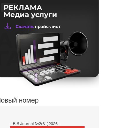
овый номер
- BIS Journal №2(61)2026 -