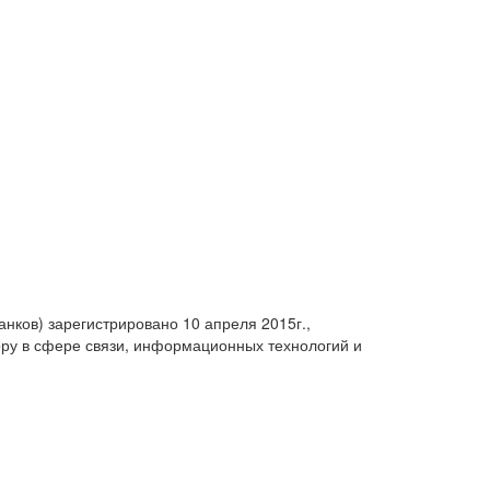
анков) зарегистрировано 10 апреля 2015г.,
ру в сфере связи, информационных технологий и