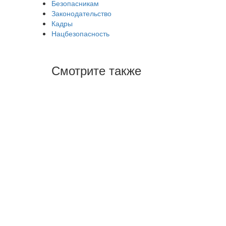
Безопасникам
Законодательство
Кадры
Нацбезопасность
Смотрите также