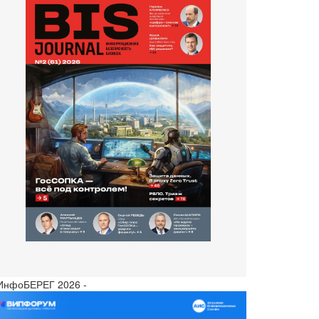
 ИнфоБЕРЕГ 2026 -