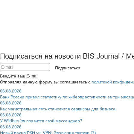
Подписаться на новости BIS Journal / 
Подписаться
Введите ваш E-mail
Отправляя данную форму вы соглашаетесь с
политикой конфиден
06.08.2026
Банк России привёл статистику по киберпреступности за три месяц
06.08.2026
Как магистральная сеть становится сервисом для бизнеса
06.08.2026
У Wildberries появится свой мессенджер?
06.08.2026
Новый раунд РКН vs. VPN: Эволюция тактики (?)