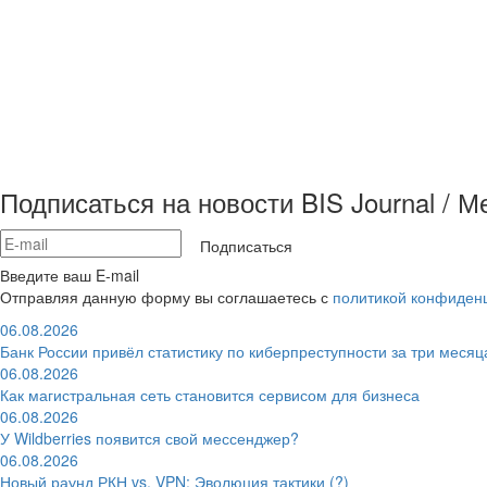
Подписаться на новости BIS Journal / 
Подписаться
Введите ваш E-mail
Отправляя данную форму вы соглашаетесь с
политикой конфиден
06.08.2026
Банк России привёл статистику по киберпреступности за три месяц
06.08.2026
Как магистральная сеть становится сервисом для бизнеса
06.08.2026
У Wildberries появится свой мессенджер?
06.08.2026
Новый раунд РКН vs. VPN: Эволюция тактики (?)