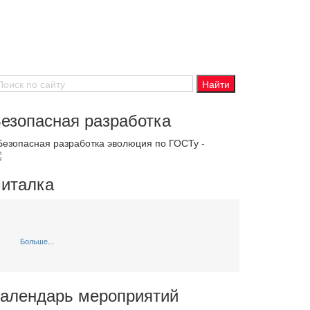
езопасная разработка
 Безопасная разработка эволюция по ГОСТу -
италка
Больше...
алендарь мероприятий