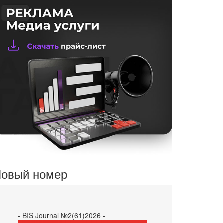
овый номер
- BIS Journal №2(61)2026 -