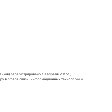
анков) зарегистрировано 10 апреля 2015г.,
ру в сфере связи, информационных технологий и