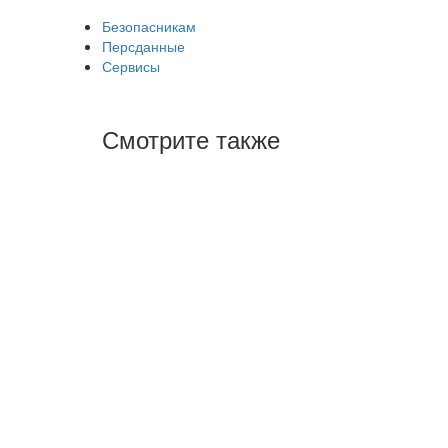
Безопасникам
Персданные
Сервисы
Смотрите также