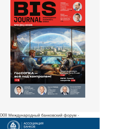
 XXIII Международный банковский форум -