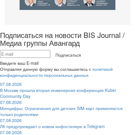
Подписаться на новости BIS Journal /
Медиа группы Авангард
Подписаться
Введите ваш E-mail
Отправляя данную форму вы соглашаетесь с
политикой
конфиденциальности персональных данных
07.08.2026
В Москве прошла вторая инженерная конференция Kuber
Community Day
07.08.2026
Минцифры: Ограничения для детских SIM-карт применяются
только родителями
07.08.2026
ЛК предупреждает о новом инфостилере в Telegram
07.08.2026