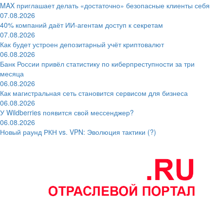
MAX приглашает делать «достаточно» безопасные клиенты себя
07.08.2026
40% компаний даёт ИИ‑агентам доступ к секретам
07.08.2026
Как будет устроен депозитарный учёт криптовалют
06.08.2026
Банк России привёл статистику по киберпреступности за три
месяца
06.08.2026
Как магистральная сеть становится сервисом для бизнеса
06.08.2026
У Wildberries появится свой мессенджер?
06.08.2026
Новый раунд РКН vs. VPN: Эволюция тактики (?)