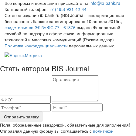
Все вопросы и пожелания присылайте на
info@ib-bank.ru
Контактный телефон:
+7 (495) 921-42-44
Сетевое издание ib-bank.ru (BIS Journal - информационная
безопасность банков) зарегистрировано 10 апреля 2015г.,
свидетельство ЭЛ № ФС 77 - 61376
выдано Федеральной
службой по надзору в сфере связи, информационных
технологий и массовых коммуникаций (Роскомнадзор)
Политика конфиденциальности
персональных данных.
Стать автором BIS Journal
Отправить заявку
Поля, обозначенные звездочкой, обязательные для заполнения!
Отправляя данную форму вы соглашаетесь с
политикой