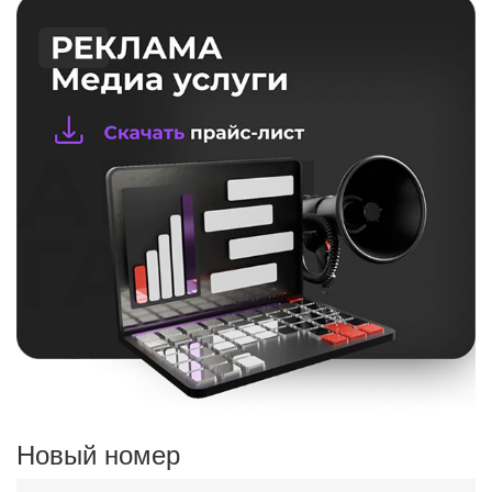
Новый номер