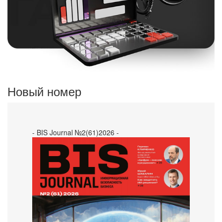
Новый номер
- BIS Journal №2(61)2026 -