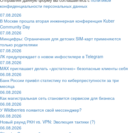
конфиденциальности персональных данных
07.08.2026
В Москве прошла вторая инженерная конференция Kuber
Community Day
07.08.2026
Минцифры: Ограничения для детских SIM-карт применяются
только родителями
07.08.2026
ЛК предупреждает о новом инфостилере в Telegram
07.08.2026
MAX приглашает делать «достаточно» безопасные клиенты себя
06.08.2026
Банк России привёл статистику по киберпреступности за три
месяца
06.08.2026
Как магистральная сеть становится сервисом для бизнеса
06.08.2026
У Wildberries появится свой мессенджер?
06.08.2026
Новый раунд РКН vs. VPN: Эволюция тактики (?)
06.08.2026