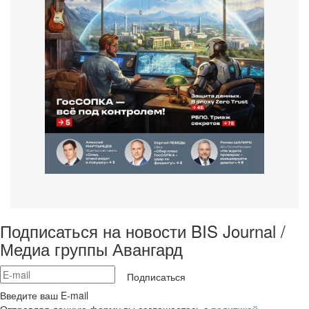
Подписаться на новости BIS Journal /
Медиа группы Авангард
Подписаться
Введите ваш E-mail
Отправляя данную форму вы соглашаетесь с
политикой