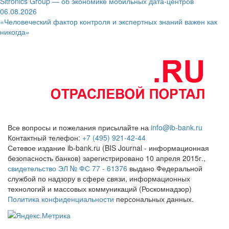
Sitronics Group — об экономике мобильных дата-центров
06.08.2026
«Человеческий фактор контроля и экспертных знаний важен как
никогда»
Все вопросы и пожелания присылайте на
info@ib-bank.ru
Контактный телефон:
+7 (495) 921-42-44
Сетевое издание ib-bank.ru (BIS Journal - информационная
безопасность банков) зарегистрировано 10 апреля 2015г.,
свидетельство ЭЛ № ФС 77 - 61376
выдано Федеральной
службой по надзору в сфере связи, информационных
технологий и массовых коммуникаций (Роскомнадзор)
Политика конфиденциальности
персональных данных.