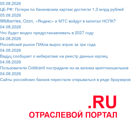
05.08.2026
ЦБ РФ: Потери по банковским картам достигли 1,3 млрд рублей
05.08.2026
Wildberries, Ozon, «Яндекс» и МТС войдут в капитал НСПК?
04.08.2026
Что будет модно предустанавливать в 2027 году
04.08.2026
Российский рынок ПАКов вырос втрое за три года
04.08.2026
Вадуц сообщает о кибератаке на реестр данных юрлиц
04.08.2026
Пользователи Coldcard пострадали из-за взлома криптокошельков
04.08.2026
Сайты российских банков перестали открываться в ряде браузеров