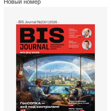
Новый номер
- BIS Journal №2(61)2026 -