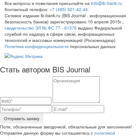
Все вопросы и пожелания присылайте на
info@ib-bank.ru
Контактный телефон:
+7 (495) 921-42-44
Сетевое издание ib-bank.ru (BIS Journal - информационная
безопасность банков) зарегистрировано 10 апреля 2015г.,
свидетельство ЭЛ № ФС 77 - 61376
выдано Федеральной
службой по надзору в сфере связи, информационных
технологий и массовых коммуникаций (Роскомнадзор)
Политика конфиденциальности
персональных данных.
Стать автором BIS Journal
Отправить заявку
Поля, обозначенные звездочкой, обязательные для заполнения!
Отправляя данную форму вы соглашаетесь с
политикой