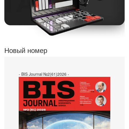
Новый номер
- BIS Journal №2(61)2026 -