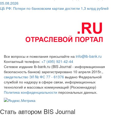
05.08.2026
ЦБ РФ: Потери по банковским картам достигли 1,3 млрд рублей
Все вопросы и пожелания присылайте на
info@ib-bank.ru
Контактный телефон:
+7 (495) 921-42-44
Сетевое издание ib-bank.ru (BIS Journal - информационная
безопасность банков) зарегистрировано 10 апреля 2015г.,
свидетельство ЭЛ № ФС 77 - 61376
выдано Федеральной
службой по надзору в сфере связи, информационных
технологий и массовых коммуникаций (Роскомнадзор)
Политика конфиденциальности
персональных данных.
Стать автором BIS Journal