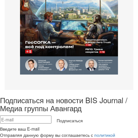
Подписаться на новости BIS Journal /
Медиа группы Авангард
Подписаться
Введите ваш E-mail
Отправляя данную форму вы соглашаетесь с
политикой