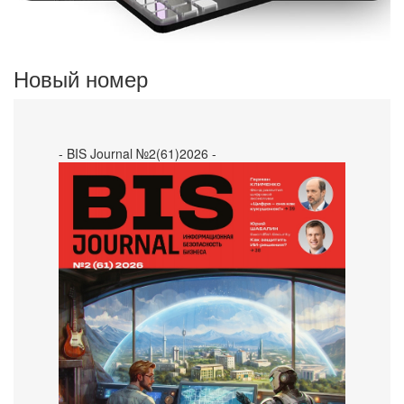
Новый номер
- BIS Journal №2(61)2026 -