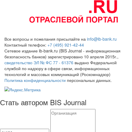
Все вопросы и пожелания присылайте на
info@ib-bank.ru
Контактный телефон:
+7 (495) 921-42-44
Сетевое издание ib-bank.ru (BIS Journal - информационная
безопасность банков) зарегистрировано 10 апреля 2015г.,
свидетельство ЭЛ № ФС 77 - 61376
выдано Федеральной
службой по надзору в сфере связи, информационных
технологий и массовых коммуникаций (Роскомнадзор)
Политика конфиденциальности
персональных данных.
Стать автором BIS Journal