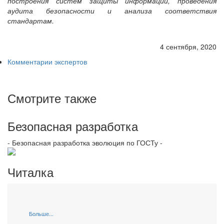
построения систем защиты информации, проведения
аудита безопасности и анализа соответствия
стандартам.
4 сентября, 2020
Комментарии экспертов
Смотрите также
Безопасная разработка
- Безопасная разработка эволюция по ГОСТу -
Читалка
Больше...