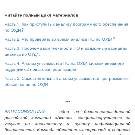
Читайте полный цикл материалов
Часть 1. Как приступить к анализу программного обеспечения
по ОУД4?
Часть 2. Что проверять во время анализа ПО по ОУД4?
Часть 3. Проблема комплектности ПО и возможные варианты
анализа по ОУД4.
Часть 4. Анализ уязвимостей ПО на ОУД4 силами внешнего
подрядчика: пошаговая реализация.
Часть 5. Самостоятельный анализ уязвимостей программного
обеспечения по ОУД4.
***
AKTIV.CONSULTING
— одно из бизнес-подразделений
российской компании «Актив», специализирующееся на
услугах по консалтингу и аудиту информационной
безопасности. Команда обладает экспертизой в вопросах