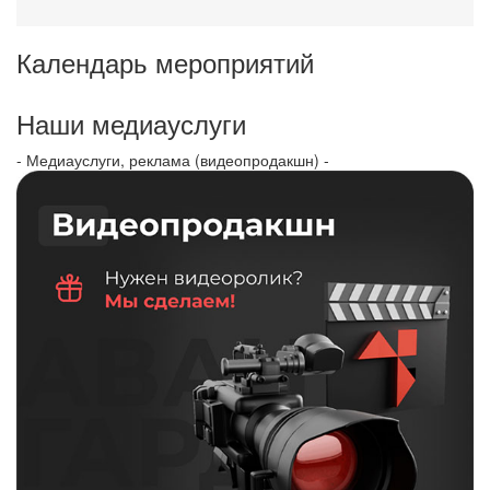
Календарь мероприятий
Наши медиауслуги
- Медиауслуги, реклама (видеопродакшн) -