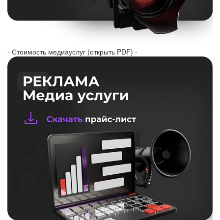
- Стоимость медиауслуг (открыть PDF) -