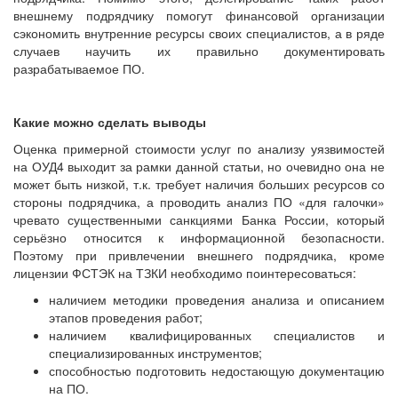
внешнему подрядчику помогут финансовой организации
сэкономить внутренние ресурсы своих специалистов, а в ряде
случаев научить их правильно документировать
разрабатываемое ПО.
Какие можно сделать выводы
Оценка примерной стоимости услуг по анализу уязвимостей
на ОУД4 выходит за рамки данной статьи, но очевидно она не
может быть низкой, т.к. требует наличия больших ресурсов со
стороны подрядчика, а проводить анализ ПО «для галочки»
чревато существенными санкциями Банка России, который
серьёзно относится к информационной безопасности.
Поэтому при привлечении внешнего подрядчика, кроме
лицензии ФСТЭК на ТЗКИ необходимо поинтересоваться:
наличием методики проведения анализа и описанием
этапов проведения работ;
наличием квалифицированных специалистов и
специализированных инструментов;
способностью подготовить недостающую документацию
на ПО.