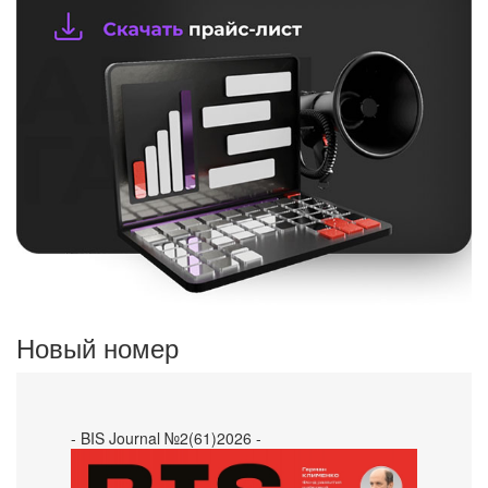
Новый номер
- BIS Journal №2(61)2026 -