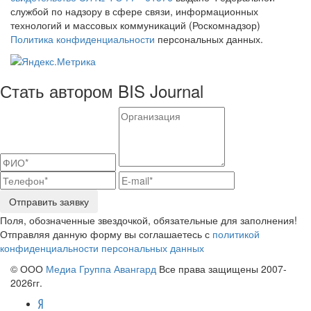
службой по надзору в сфере связи, информационных
технологий и массовых коммуникаций (Роскомнадзор)
Политика конфиденциальности
персональных данных.
Стать автором BIS Journal
Отправить заявку
Поля, обозначенные звездочкой, обязательные для заполнения!
Отправляя данную форму вы соглашаетесь с
политикой
конфиденциальности персональных данных
© ООО
Медиа Группа Авангард
Все права защищены 2007-
2026гг.