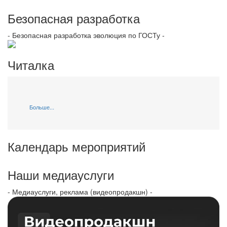
Безопасная разработка
- Безопасная разработка эволюция по ГОСТу -
Читалка
Больше...
Календарь мероприятий
Наши медиауслуги
- Медиауслуги, реклама (видеопродакшн) -