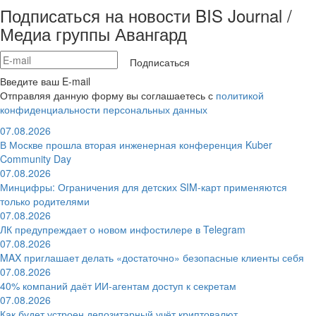
Подписаться на новости BIS Journal /
Медиа группы Авангард
Подписаться
Введите ваш E-mail
Отправляя данную форму вы соглашаетесь с
политикой
конфиденциальности персональных данных
07.08.2026
В Москве прошла вторая инженерная конференция Kuber
Community Day
07.08.2026
Минцифры: Ограничения для детских SIM-карт применяются
только родителями
07.08.2026
ЛК предупреждает о новом инфостилере в Telegram
07.08.2026
MAX приглашает делать «достаточно» безопасные клиенты себя
07.08.2026
40% компаний даёт ИИ‑агентам доступ к секретам
07.08.2026
Как будет устроен депозитарный учёт криптовалют