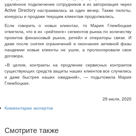
удалённое подключение сотрудников и их авторизация через
Active Directory настраивалась за один вечер. Также пилоты,
конкурсы и продажи текущим клиентам продолжались.
Если говорить о новых клиентах, то Мария Глембоцкая
отметила, что в их «рейтинге» сегментов рынка по количеству
проектов финансовый рынок, ритейл и операторы связи. И
даже после снятия ограничений и окончания активной фазы
пандемии новые клиенты не ушли, а пролонгировали свои
договора.
«В целом, контракты на продление сервисных контрактов
существующих средств защиты наших клиентов все случились
и даже быстрее наших ожиданий», — подытожила Мария
Глембоцкая.
29 июля, 2020
Комментарии экспертов
Смотрите также