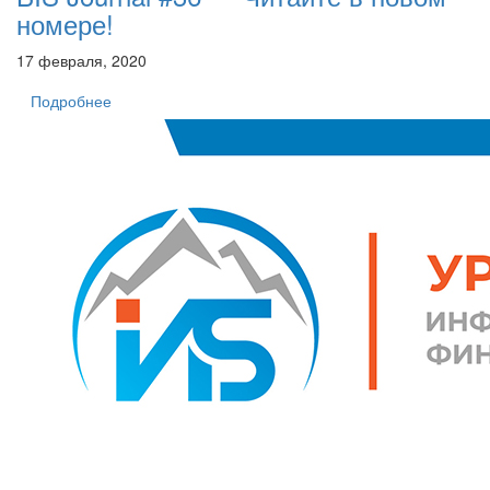
номере!
17 февраля, 2020
Подробнее