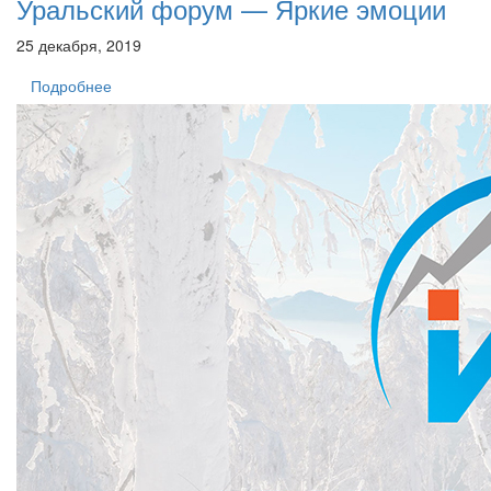
Уральский форум — Яркие эмоции
25 декабря, 2019
Подробнее