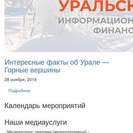
Интересные факты об Урале —
Горные вершины
28 ноября, 2019
Подробнее
Календарь мероприятий
Наши медиауслуги
- Медиауслуги, реклама (видеопродакшн) -