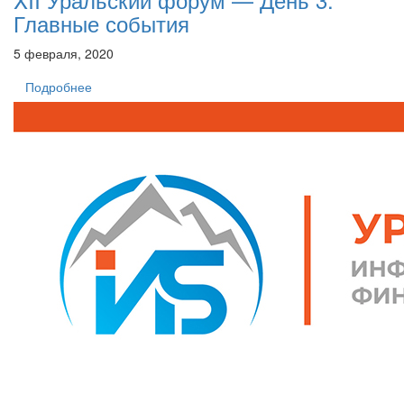
Главные события
5 февраля, 2020
Подробнее