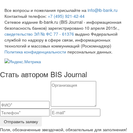
Все вопросы и пожелания присылайте на
info@ib-bank.ru
Контактный телефон:
+7 (495) 921-42-44
Сетевое издание ib-bank.ru (BIS Journal - информационная
безопасность банков) зарегистрировано 10 апреля 2015г.,
свидетельство ЭЛ № ФС 77 - 61376
выдано Федеральной
службой по надзору в сфере связи, информационных
технологий и массовых коммуникаций (Роскомнадзор)
Политика конфиденциальности
персональных данных.
Стать автором BIS Journal
Отправить заявку
Поля, обозначенные звездочкой, обязательные для заполнения!