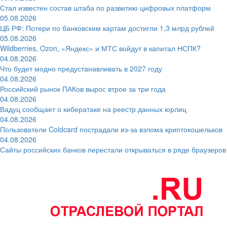
Стал известен состав штаба по развитию цифровых платформ
05.08.2026
ЦБ РФ: Потери по банковским картам достигли 1,3 млрд рублей
05.08.2026
Wildberries, Ozon, «Яндекс» и МТС войдут в капитал НСПК?
04.08.2026
Что будет модно предустанавливать в 2027 году
04.08.2026
Российский рынок ПАКов вырос втрое за три года
04.08.2026
Вадуц сообщает о кибератаке на реестр данных юрлиц
04.08.2026
Пользователи Coldcard пострадали из-за взлома криптокошельков
04.08.2026
Сайты российских банков перестали открываться в ряде браузеров