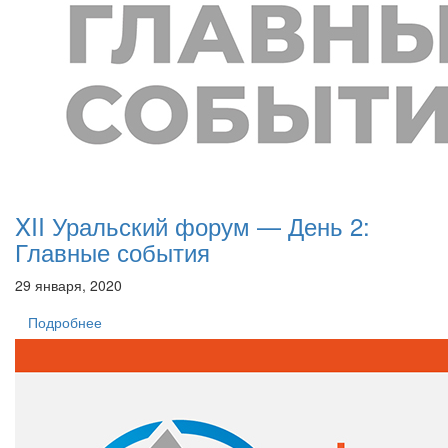
XII Уральский форум — День 2:
Главные события
29 января, 2020
Подробнее