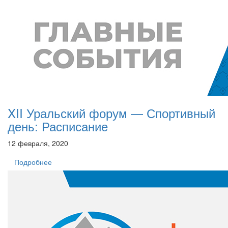
XII Уральский форум — Спортивный
день: Расписание
12 февраля, 2020
Подробнее