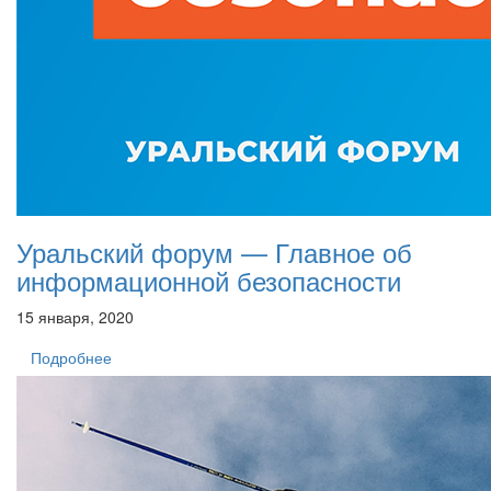
Уральский форум — Главное об
информационной безопасности
15 января, 2020
Подробнее