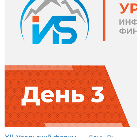
XII Уральский форум — День 3: