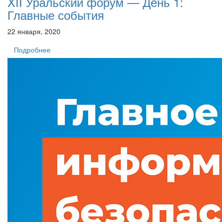
XII Уральский форум — День 1:
Главные события
22 января, 2020
Подробнее