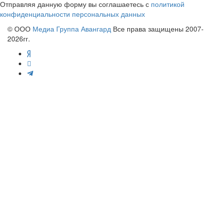
Отправляя данную форму вы соглашаетесь с
политикой
конфиденциальности персональных данных
© ООО
Медиа Группа Авангард
Все права защищены 2007-
2026гг.